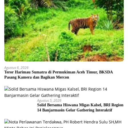
Agustus 6, 2026
Teror Harimau Sumatra di Permukiman Aceh Timur, BKSDA
Pasang Kamera dan Bagikan Mercon
Agustus 5, 2026
Solid Bersama Hiswana Migas Kalsel, BRI Region
14 Banjarmasin Gelar Gathering Interaktif