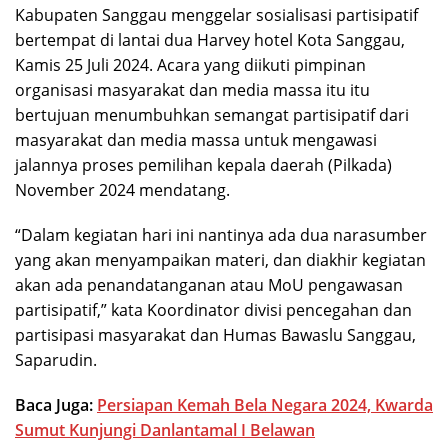
Kabupaten Sanggau menggelar sosialisasi partisipatif
bertempat di lantai dua Harvey hotel Kota Sanggau,
Kamis 25 Juli 2024. Acara yang diikuti pimpinan
organisasi masyarakat dan media massa itu itu
bertujuan menumbuhkan semangat partisipatif dari
masyarakat dan media massa untuk mengawasi
jalannya proses pemilihan kepala daerah (Pilkada)
November 2024 mendatang.
“Dalam kegiatan hari ini nantinya ada dua narasumber
yang akan menyampaikan materi, dan diakhir kegiatan
akan ada penandatanganan atau MoU pengawasan
partisipatif,” kata Koordinator divisi pencegahan dan
partisipasi masyarakat dan Humas Bawaslu Sanggau,
Saparudin.
Baca Juga:
Persiapan Kemah Bela Negara 2024, Kwarda
Sumut Kunjungi Danlantamal I Belawan