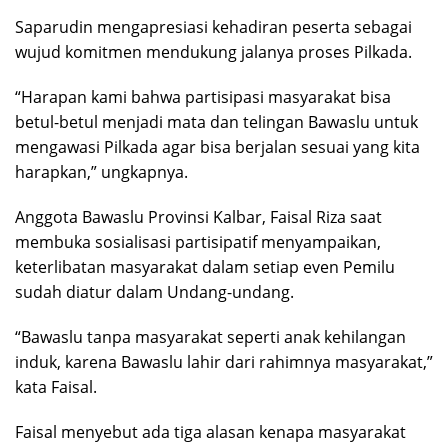
Saparudin mengapresiasi kehadiran peserta sebagai
wujud komitmen mendukung jalanya proses Pilkada.
“Harapan kami bahwa partisipasi masyarakat bisa
betul-betul menjadi mata dan telingan Bawaslu untuk
mengawasi Pilkada agar bisa berjalan sesuai yang kita
harapkan,” ungkapnya.
Anggota Bawaslu Provinsi Kalbar, Faisal Riza saat
membuka sosialisasi partisipatif menyampaikan,
keterlibatan masyarakat dalam setiap even Pemilu
sudah diatur dalam Undang-undang.
“Bawaslu tanpa masyarakat seperti anak kehilangan
induk, karena Bawaslu lahir dari rahimnya masyarakat,”
kata Faisal.
Faisal menyebut ada tiga alasan kenapa masyarakat