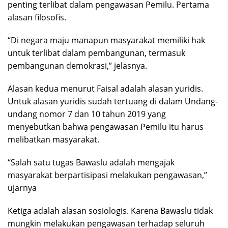
penting terlibat dalam pengawasan Pemilu. Pertama
alasan filosofis.
“Di negara maju manapun masyarakat memiliki hak
untuk terlibat dalam pembangunan, termasuk
pembangunan demokrasi,” jelasnya.
Alasan kedua menurut Faisal adalah alasan yuridis.
Untuk alasan yuridis sudah tertuang di dalam Undang-
undang nomor 7 dan 10 tahun 2019 yang
menyebutkan bahwa pengawasan Pemilu itu harus
melibatkan masyarakat.
“Salah satu tugas Bawaslu adalah mengajak
masyarakat berpartisipasi melakukan pengawasan,”
ujarnya
Ketiga adalah alasan sosiologis. Karena Bawaslu tidak
mungkin melakukan pengawasan terhadap seluruh