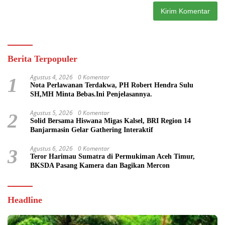
Berita Terpopuler
Agustus 4, 2026
0 Komentar
1
Nota Perlawanan Terdakwa, PH Robert Hendra Sulu
SH,MH Minta Bebas.Ini Penjelasannya.
Agustus 5, 2026
0 Komentar
2
Solid Bersama Hiswana Migas Kalsel, BRI Region 14
Banjarmasin Gelar Gathering Interaktif
Agustus 6, 2026
0 Komentar
3
Teror Harimau Sumatra di Permukiman Aceh Timur,
BKSDA Pasang Kamera dan Bagikan Mercon
Headline