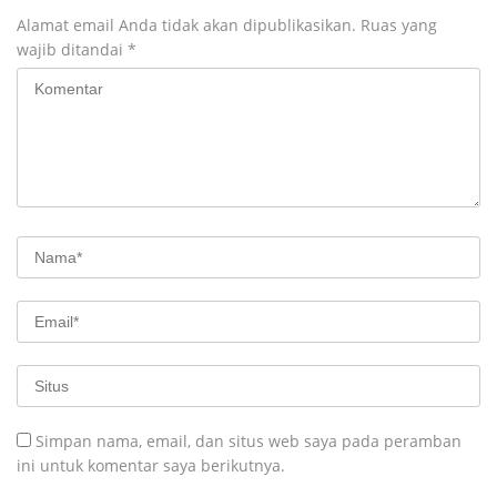
Alamat email Anda tidak akan dipublikasikan.
Ruas yang
wajib ditandai
*
Simpan nama, email, dan situs web saya pada peramban
ini untuk komentar saya berikutnya.