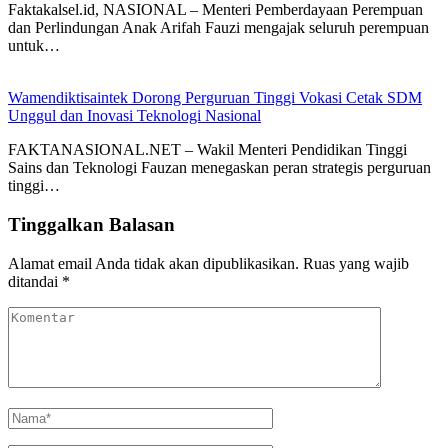
Faktakalsel.id, NASIONAL – Menteri Pemberdayaan Perempuan
dan Perlindungan Anak Arifah Fauzi mengajak seluruh perempuan
untuk…
Wamendiktisaintek Dorong Perguruan Tinggi Vokasi Cetak SDM
Unggul dan Inovasi Teknologi Nasional
FAKTANASIONAL.NET – Wakil Menteri Pendidikan Tinggi
Sains dan Teknologi Fauzan menegaskan peran strategis perguruan
tinggi…
Tinggalkan Balasan
Alamat email Anda tidak akan dipublikasikan.
Ruas yang wajib
ditandai
*