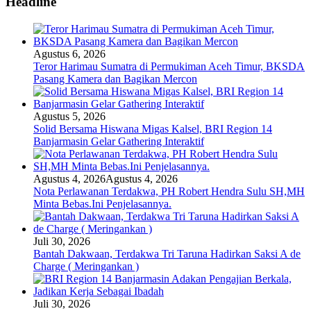
Headline
Agustus 6, 2026
Teror Harimau Sumatra di Permukiman Aceh Timur, BKSDA
Pasang Kamera dan Bagikan Mercon
Agustus 5, 2026
Solid Bersama Hiswana Migas Kalsel, BRI Region 14
Banjarmasin Gelar Gathering Interaktif
Agustus 4, 2026
Agustus 4, 2026
Nota Perlawanan Terdakwa, PH Robert Hendra Sulu SH,MH
Minta Bebas.Ini Penjelasannya.
Juli 30, 2026
Bantah Dakwaan, Terdakwa Tri Taruna Hadirkan Saksi A de
Charge ( Meringankan )
Juli 30, 2026