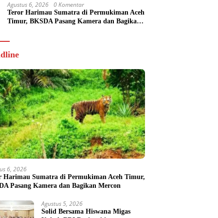
Agustus 6, 2026
0 Komentar
Teror Harimau Sumatra di Permukiman Aceh
Timur, BKSDA Pasang Kamera dan Bagikan
Mercon
dline
us 6, 2026
r Harimau Sumatra di Permukiman Aceh Timur,
A Pasang Kamera dan Bagikan Mercon
Agustus 5, 2026
Solid Bersama Hiswana Migas