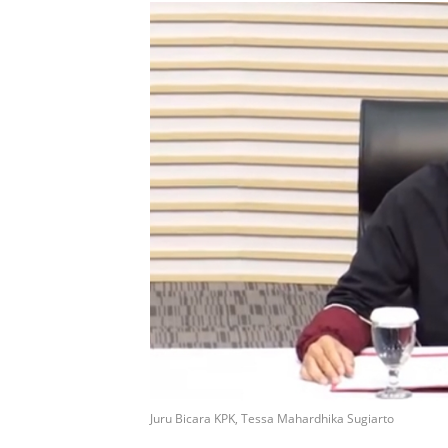
Juru Bicara KPK, Tessa Mahardhika Sugiarto