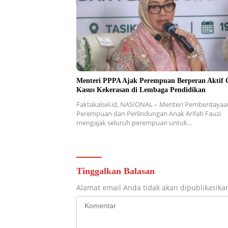
Menteri PPPA Ajak Perempuan Berperan Aktif 
Kasus Kekerasan di Lembaga Pendidikan
Faktakalsel.id, NASIONAL – Menteri Pemberdayaa
Perempuan dan Perlindungan Anak Arifah Fauzi
mengajak seluruh perempuan untuk…
Tinggalkan Balasan
Alamat email Anda tidak akan dipublikasika