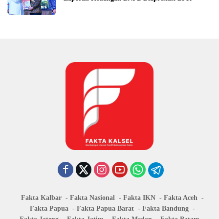
Fakta Kalbar
Fakta Nasional
Fakta IKN
Fakta Aceh
Fakta Papua
Fakta Papua Barat
Fakta Bandung