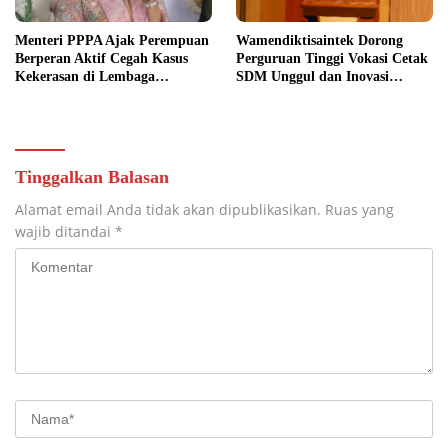
Menteri PPPA Ajak Perempuan
Wamendiktisaintek Dorong
Berperan Aktif Cegah Kasus
Perguruan Tinggi Vokasi Cetak
Kekerasan di Lembaga
SDM Unggul dan Inovasi
Pendidikan
Teknologi Nasional
Tinggalkan Balasan
Alamat email Anda tidak akan dipublikasikan.
Ruas yang
wajib ditandai
*