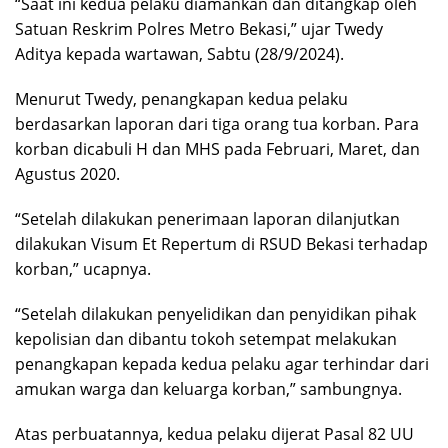
“Saat ini kedua pelaku diamankan dan ditangkap oleh
Satuan Reskrim Polres Metro Bekasi,” ujar Twedy
Aditya kepada wartawan, Sabtu (28/9/2024).
Menurut Twedy, penangkapan kedua pelaku
berdasarkan laporan dari tiga orang tua korban. Para
korban dicabuli H dan MHS pada Februari, Maret, dan
Agustus 2020.
“Setelah dilakukan penerimaan laporan dilanjutkan
dilakukan Visum Et Repertum di RSUD Bekasi terhadap
korban,” ucapnya.
“Setelah dilakukan penyelidikan dan penyidikan pihak
kepolisian dan dibantu tokoh setempat melakukan
penangkapan kepada kedua pelaku agar terhindar dari
amukan warga dan keluarga korban,” sambungnya.
Atas perbuatannya, kedua pelaku dijerat Pasal 82 UU