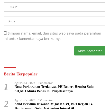
Simpan nama, email, dan situs web saya pada peramban
ini untuk komentar saya berikutnya.
Berita Terpopuler
Agustus 4, 2026
0 Komentar
1
Nota Perlawanan Terdakwa, PH Robert Hendra Sulu
SH,MH Minta Bebas.Ini Penjelasannya.
Agustus 5, 2026
0 Komentar
2
Solid Bersama Hiswana Migas Kalsel, BRI Region 14
Banjarmasin Gelar Gathering Interaktif