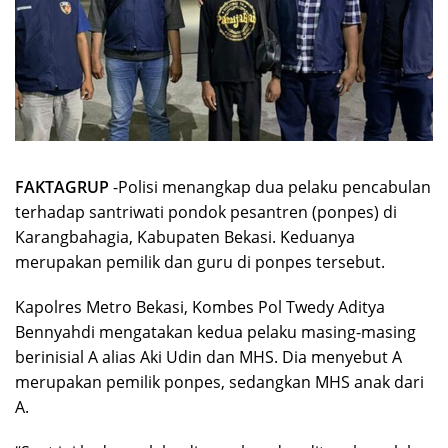
FAKTAGRUP
-Polisi menangkap dua pelaku pencabulan
terhadap santriwati pondok pesantren (ponpes) di
Karangbahagia, Kabupaten Bekasi. Keduanya
merupakan pemilik dan guru di ponpes tersebut.
Kapolres Metro Bekasi, Kombes Pol Twedy Aditya
Bennyahdi mengatakan kedua pelaku masing-masing
berinisial A alias Aki Udin dan MHS. Dia menyebut A
merupakan pemilik ponpes, sedangkan MHS anak dari
A.