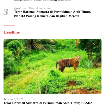
Agustus 6, 2026
0 Komentar
3
Teror Harimau Sumatra di Permukiman Aceh Timur,
BKSDA Pasang Kamera dan Bagikan Mercon
Headline
Agustus 6, 2026
Teror Harimau Sumatra di Permukiman Aceh Timur, BKSDA