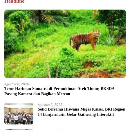
Headline
Agustus 6, 2026
Teror Harimau Sumatra di Permukiman Aceh Timur, BKSDA
Pasang Kamera dan Bagikan Mercon
Agustus 5, 2026
Solid Bersama Hiswana Migas Kalsel, BRI Region
14 Banjarmasin Gelar Gathering Interaktif