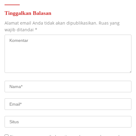
Tinggalkan Balasan
Alamat email Anda tidak akan dipublikasikan.
Ruas yang
wajib ditandai
*