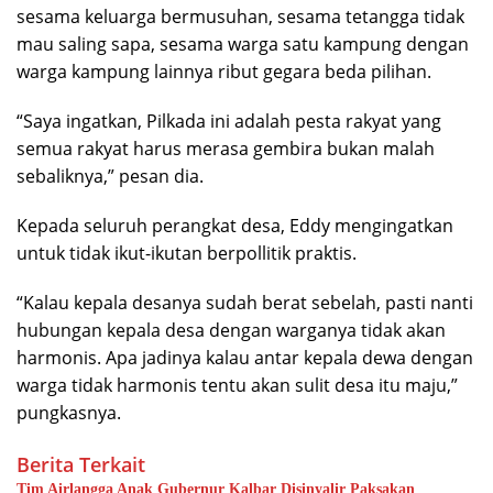
sesama keluarga bermusuhan, sesama tetangga tidak
mau saling sapa, sesama warga satu kampung dengan
warga kampung lainnya ribut gegara beda pilihan.
“Saya ingatkan, Pilkada ini adalah pesta rakyat yang
semua rakyat harus merasa gembira bukan malah
sebaliknya,” pesan dia.
Kepada seluruh perangkat desa, Eddy mengingatkan
untuk tidak ikut-ikutan berpollitik praktis.
“Kalau kepala desanya sudah berat sebelah, pasti nanti
hubungan kepala desa dengan warganya tidak akan
harmonis. Apa jadinya kalau antar kepala dewa dengan
warga tidak harmonis tentu akan sulit desa itu maju,”
pungkasnya.
Berita Terkait
Tim Airlangga Anak Gubernur Kalbar Disinyalir Paksakan