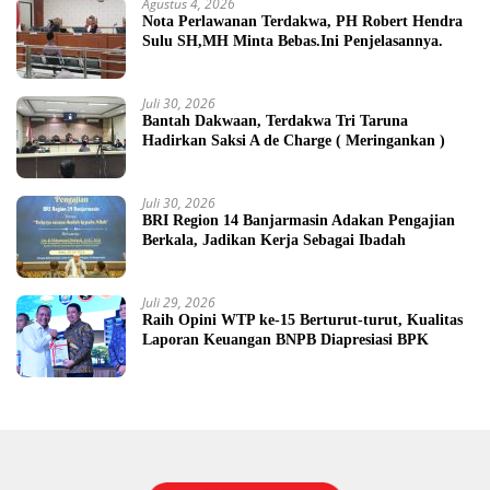
Agustus 4, 2026
Nota Perlawanan Terdakwa, PH Robert Hendra
Sulu SH,MH Minta Bebas.Ini Penjelasannya.
Juli 30, 2026
Bantah Dakwaan, Terdakwa Tri Taruna
Hadirkan Saksi A de Charge ( Meringankan )
Juli 30, 2026
BRI Region 14 Banjarmasin Adakan Pengajian
Berkala, Jadikan Kerja Sebagai Ibadah
Juli 29, 2026
Raih Opini WTP ke-15 Berturut-turut, Kualitas
Laporan Keuangan BNPB Diapresiasi BPK