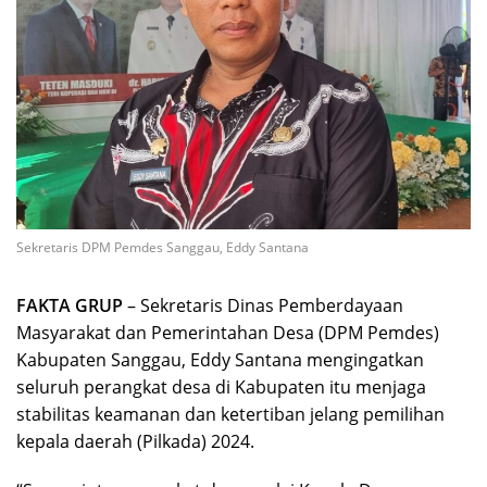
Sekretaris DPM Pemdes Sanggau, Eddy Santana
FAKTA GRUP
– Sekretaris Dinas Pemberdayaan
Masyarakat dan Pemerintahan Desa (DPM Pemdes)
Kabupaten Sanggau, Eddy Santana mengingatkan
seluruh perangkat desa di Kabupaten itu menjaga
stabilitas keamanan dan ketertiban jelang pemilihan
kepala daerah (Pilkada) 2024.