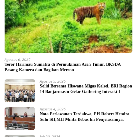
Agustus 6, 2026
Teror Harimau Sumatra di Permukiman Aceh Timur, BKSDA
Pasang Kamera dan Bagikan Mercon
Agustus 5, 2026
Solid Bersama Hiswana Migas Kalsel, BRI Region
14 Banjarmasin Gelar Gathering Interaktif
Agustus 4, 2026
Nota Perlawanan Terdakwa, PH Robert Hendra
Sulu SH,MH Minta Bebas.Ini Penjelasannya.
Juli 30, 2026