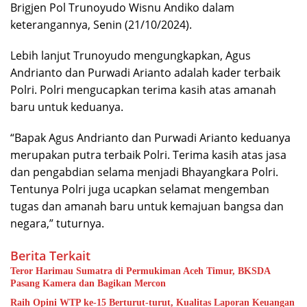
Brigjen Pol Trunoyudo Wisnu Andiko dalam
keterangannya, Senin (21/10/2024).
Lebih lanjut Trunoyudo mengungkapkan, Agus
Andrianto dan Purwadi Arianto adalah kader terbaik
Polri. Polri mengucapkan terima kasih atas amanah
baru untuk keduanya.
“Bapak Agus Andrianto dan Purwadi Arianto keduanya
merupakan putra terbaik Polri. Terima kasih atas jasa
dan pengabdian selama menjadi Bhayangkara Polri.
Tentunya Polri juga ucapkan selamat mengemban
tugas dan amanah baru untuk kemajuan bangsa dan
negara,” tuturnya.
Berita Terkait
Teror Harimau Sumatra di Permukiman Aceh Timur, BKSDA
Pasang Kamera dan Bagikan Mercon
Raih Opini WTP ke-15 Berturut-turut, Kualitas Laporan Keuangan