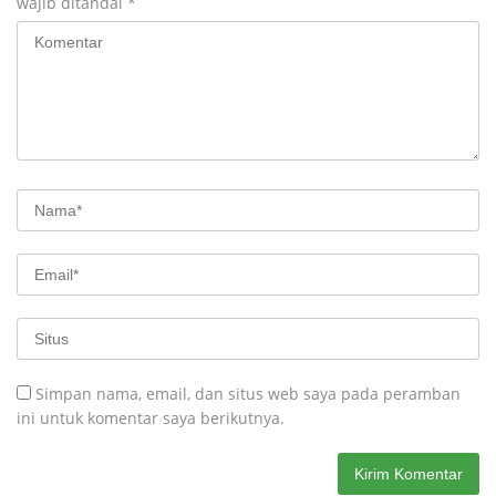
wajib ditandai
*
Simpan nama, email, dan situs web saya pada peramban
ini untuk komentar saya berikutnya.