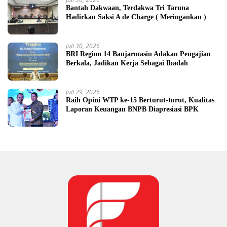
Bantah Dakwaan, Terdakwa Tri Taruna
Hadirkan Saksi A de Charge ( Meringankan )
Juli 30, 2026
BRI Region 14 Banjarmasin Adakan Pengajian
Berkala, Jadikan Kerja Sebagai Ibadah
Juli 29, 2026
Raih Opini WTP ke-15 Berturut-turut, Kualitas
Laporan Keuangan BNPB Diapresiasi BPK