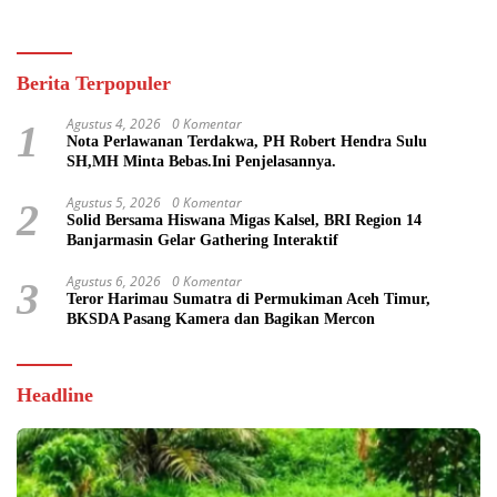
Berita Terpopuler
Agustus 4, 2026
0 Komentar
1
Nota Perlawanan Terdakwa, PH Robert Hendra Sulu
SH,MH Minta Bebas.Ini Penjelasannya.
Agustus 5, 2026
0 Komentar
2
Solid Bersama Hiswana Migas Kalsel, BRI Region 14
Banjarmasin Gelar Gathering Interaktif
Agustus 6, 2026
0 Komentar
3
Teror Harimau Sumatra di Permukiman Aceh Timur,
BKSDA Pasang Kamera dan Bagikan Mercon
Headline