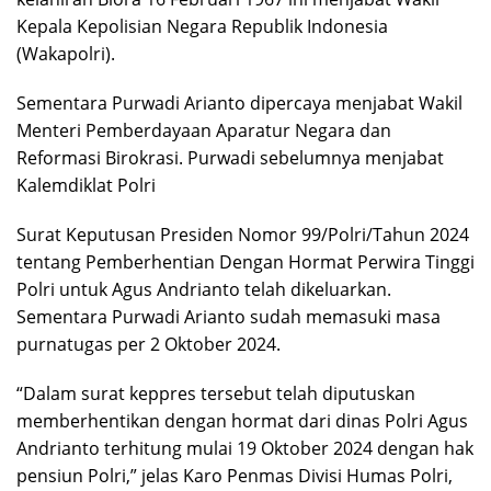
Kepala Kepolisian Negara Republik Indonesia
(Wakapolri).
Sementara Purwadi Arianto dipercaya menjabat Wakil
Menteri Pemberdayaan Aparatur Negara dan
Reformasi Birokrasi. Purwadi sebelumnya menjabat
Kalemdiklat Polri
Surat Keputusan Presiden Nomor 99/Polri/Tahun 2024
tentang Pemberhentian Dengan Hormat Perwira Tinggi
Polri untuk Agus Andrianto telah dikeluarkan.
Sementara Purwadi Arianto sudah memasuki masa
purnatugas per 2 Oktober 2024.
“Dalam surat keppres tersebut telah diputuskan
memberhentikan dengan hormat dari dinas Polri Agus
Andrianto terhitung mulai 19 Oktober 2024 dengan hak
pensiun Polri,” jelas Karo Penmas Divisi Humas Polri,