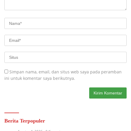
Simpan nama, email, dan situs web saya pada peramban
ini untuk komentar saya berikutnya.
Berita Terpopuler