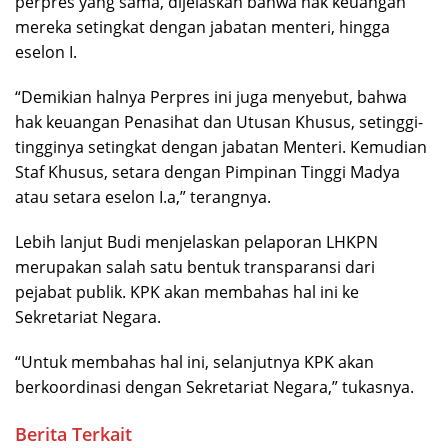
perpres yang sama, dijelaskan bahwa hak keuangan
mereka setingkat dengan jabatan menteri, hingga
eselon I.
“Demikian halnya Perpres ini juga menyebut, bahwa
hak keuangan Penasihat dan Utusan Khusus, setinggi-
tingginya setingkat dengan jabatan Menteri. Kemudian
Staf Khusus, setara dengan Pimpinan Tinggi Madya
atau setara eselon I.a,” terangnya.
Lebih lanjut Budi menjelaskan pelaporan LHKPN
merupakan salah satu bentuk transparansi dari
pejabat publik. KPK akan membahas hal ini ke
Sekretariat Negara.
“Untuk membahas hal ini, selanjutnya KPK akan
berkoordinasi dengan Sekretariat Negara,” tukasnya.
Berita Terkait