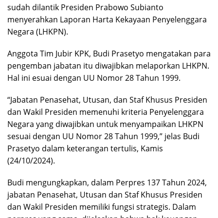
sudah dilantik Presiden Prabowo Subianto
menyerahkan Laporan Harta Kekayaan Penyelenggara
Negara (LHKPN).
Anggota Tim Jubir KPK, Budi Prasetyo mengatakan para
pengemban jabatan itu diwajibkan melaporkan LHKPN.
Hal ini esuai dengan UU Nomor 28 Tahun 1999.
“Jabatan Penasehat, Utusan, dan Staf Khusus Presiden
dan Wakil Presiden memenuhi kriteria Penyelenggara
Negara yang diwajibkan untuk menyampaikan LHKPN
sesuai dengan UU Nomor 28 Tahun 1999,” jelas Budi
Prasetyo dalam keterangan tertulis, Kamis
(24/10/2024).
Budi mengungkapkan, dalam Perpres 137 Tahun 2024,
jabatan Penasehat, Utusan dan Staf Khusus Presiden
dan Wakil Presiden memiliki fungsi strategis. Dalam