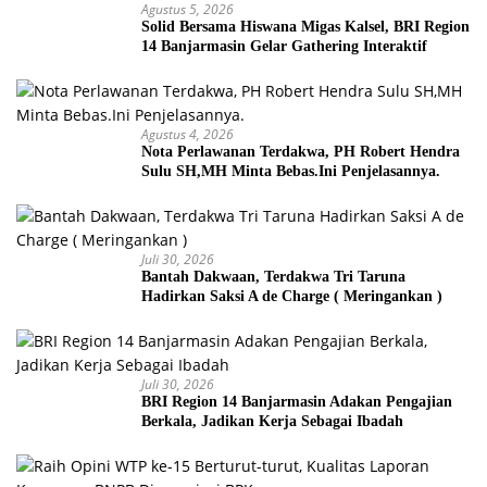
Agustus 5, 2026
Solid Bersama Hiswana Migas Kalsel, BRI Region
14 Banjarmasin Gelar Gathering Interaktif
Agustus 4, 2026
Nota Perlawanan Terdakwa, PH Robert Hendra
Sulu SH,MH Minta Bebas.Ini Penjelasannya.
Juli 30, 2026
Bantah Dakwaan, Terdakwa Tri Taruna
Hadirkan Saksi A de Charge ( Meringankan )
Juli 30, 2026
BRI Region 14 Banjarmasin Adakan Pengajian
Berkala, Jadikan Kerja Sebagai Ibadah