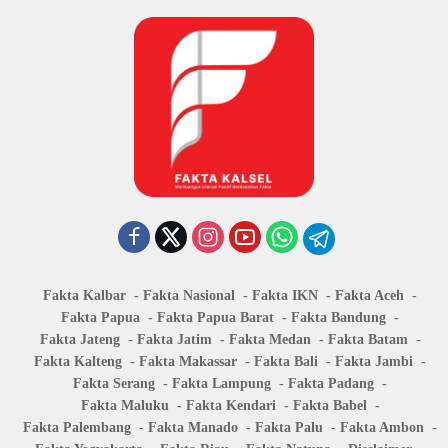
Fakta Kalbar
Fakta Nasional
Fakta IKN
Fakta Aceh
Fakta Papua
Fakta Papua Barat
Fakta Bandung
Fakta Jateng
Fakta Jatim
Fakta Medan
Fakta Batam
Fakta Kalteng
Fakta Makassar
Fakta Bali
Fakta Jambi
Fakta Serang
Fakta Lampung
Fakta Padang
Fakta Maluku
Fakta Kendari
Fakta Babel
Fakta Palembang
Fakta Manado
Fakta Palu
Fakta Ambon