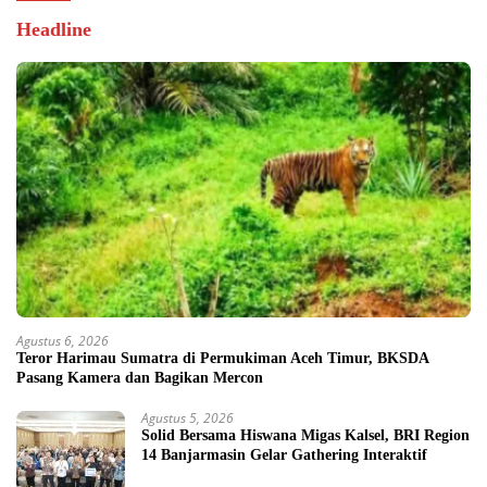
Headline
Agustus 6, 2026
Teror Harimau Sumatra di Permukiman Aceh Timur, BKSDA
Pasang Kamera dan Bagikan Mercon
Agustus 5, 2026
Solid Bersama Hiswana Migas Kalsel, BRI Region
14 Banjarmasin Gelar Gathering Interaktif