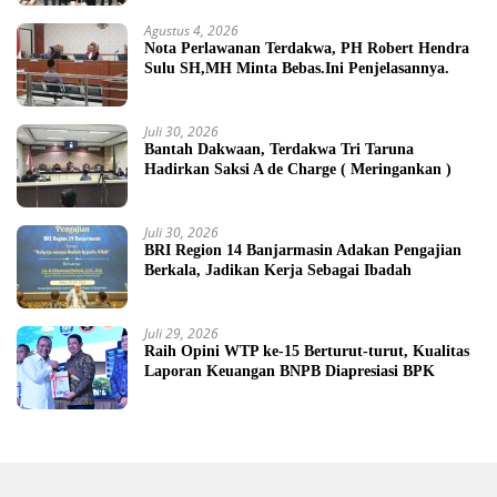
Agustus 4, 2026
Nota Perlawanan Terdakwa, PH Robert Hendra
Sulu SH,MH Minta Bebas.Ini Penjelasannya.
Juli 30, 2026
Bantah Dakwaan, Terdakwa Tri Taruna
Hadirkan Saksi A de Charge ( Meringankan )
Juli 30, 2026
BRI Region 14 Banjarmasin Adakan Pengajian
Berkala, Jadikan Kerja Sebagai Ibadah
Juli 29, 2026
Raih Opini WTP ke-15 Berturut-turut, Kualitas
Laporan Keuangan BNPB Diapresiasi BPK