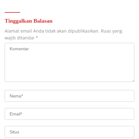
Tinggalkan Balasan
Alamat email Anda tidak akan dipublikasikan.
Ruas yang
wajib ditandai
*