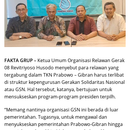
FAKTA GRUP –
Ketua Umum Organisasi Relawan Gerak
08 Revitriyoso Husodo menyebut para relawan yang
tergabung dalam TKN Prabowo – Gibran harus terlibat
di struktur kepengurusan Gerakan Solidaritas Nasional
atau GSN. Hal tersebut, katanya, bertujuan untuk
mensukseskan program-program presiden terpilh.
“Memang nantinya organisasi GSN ini berada di luar
pemerintahan. Tugasnya, untuk mengawal dan
menyukseskan pemerintahan Prabowo-Gibran hingga