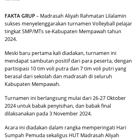
FAKTA GRUP
– Madrasah Aliyah Rahmatan Lilalamin
sukses menyelenggarakan turnamen Volleyball pelajar
tingkat SMP/MTs se-Kabupaten Mempawah tahun
2024.
Meski baru pertama kali diadakan, turnamen ini
mendapat sambutan positif dari para peserta, dengan
partisipasi 10 tim voli putra dan 7 tim voli putri yang
berasal dari sekolah dan madrasah di seluruh
Kabupaten Mempawah.
Turnamen ini berlangsung mulai dari 26-27 Oktober
2024 untuk babak penyisihan, dan babak final
dilaksanakan pada 3 November 2024.
Acara ini diadakan dalam rangka memperingati Hari
Sumpah Pemuda sekaligus HUT Madrasah Aliyah