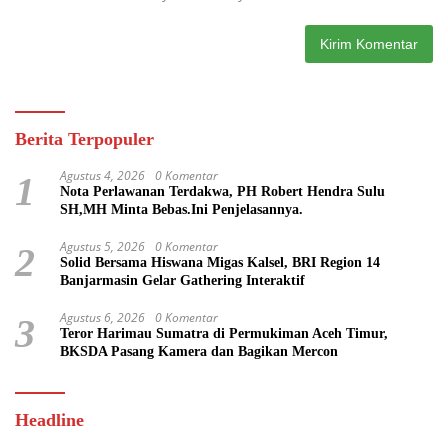
Berita Terpopuler
Agustus 4, 2026
0 Komentar
1
Nota Perlawanan Terdakwa, PH Robert Hendra Sulu
SH,MH Minta Bebas.Ini Penjelasannya.
Agustus 5, 2026
0 Komentar
2
Solid Bersama Hiswana Migas Kalsel, BRI Region 14
Banjarmasin Gelar Gathering Interaktif
Agustus 6, 2026
0 Komentar
3
Teror Harimau Sumatra di Permukiman Aceh Timur,
BKSDA Pasang Kamera dan Bagikan Mercon
Headline