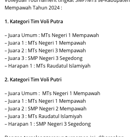
Mempawah Tahun 2024 :
1. Kategori Tim Voli Putra
– Juara Umum : MTs Negeri 1 Mempawah
– Juara 1 : MTs Negeri 1 Mempawah
– Juara 2 : MTs Negeri 3 Mempawah
– Juara 3 : SMP Negeri 3 Segedong
– Harapan 1 : MTs Raudatul Islamiyah
2. Kategori Tim Voli Putri
– Juara Umum : MTs Negeri 1 Mempawah
– Juara 1 : MTs Negeri 1 Mempawah
– Juara 2 : SMP Negeri 2 Mempawah
– Juara 3 : MTs Raudatul Islamiyah
– Harapan 1 : SMP Negeri 3 Segedong