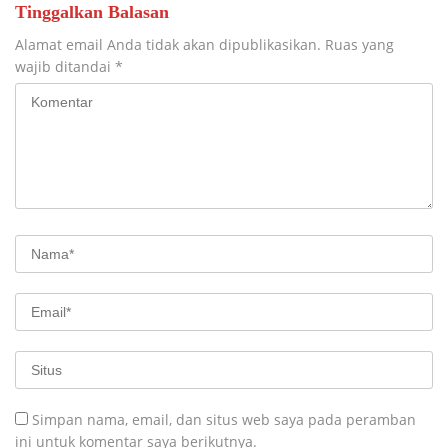
Tinggalkan Balasan
Alamat email Anda tidak akan dipublikasikan.
Ruas yang
wajib ditandai
*
Simpan nama, email, dan situs web saya pada peramban
ini untuk komentar saya berikutnya.