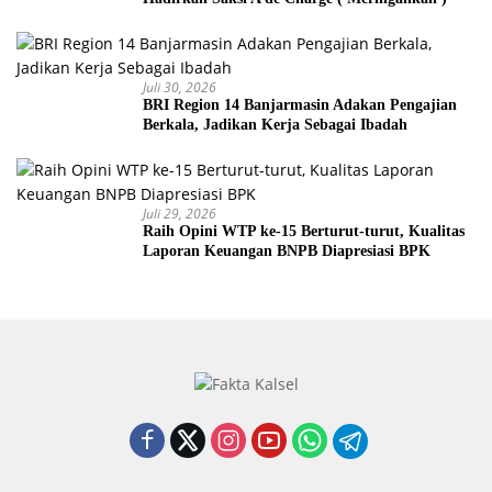
Juli 30, 2026
BRI Region 14 Banjarmasin Adakan Pengajian
Berkala, Jadikan Kerja Sebagai Ibadah
Juli 29, 2026
Raih Opini WTP ke-15 Berturut-turut, Kualitas
Laporan Keuangan BNPB Diapresiasi BPK