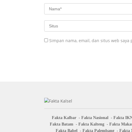
Simpan nama, email, dan situs web saya 
Fakta Kalbar
Fakta Nasional
Fakta IK
Fakta Batam
Fakta Kalteng
Fakta Makas
Fakta Babel
Fakta Palembang
Fakta