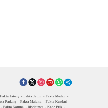
Fakta Jateng
Fakta Jatim
Fakta Medan
kta Padang
Fakta Maluku
Fakta Kendari
Fakta Natuna
Disclaimer
Kode Etik