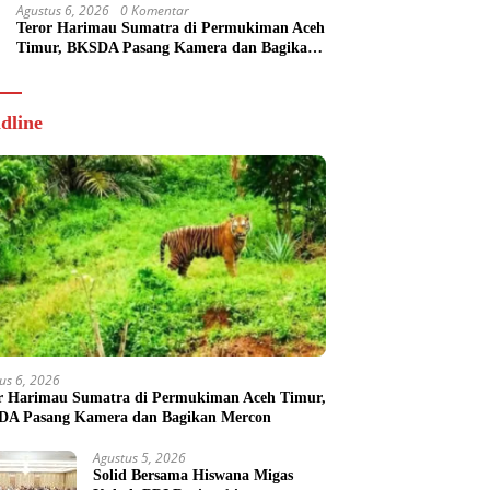
Agustus 6, 2026
0 Komentar
Teror Harimau Sumatra di Permukiman Aceh
Timur, BKSDA Pasang Kamera dan Bagikan
Mercon
dline
us 6, 2026
r Harimau Sumatra di Permukiman Aceh Timur,
A Pasang Kamera dan Bagikan Mercon
Agustus 5, 2026
Solid Bersama Hiswana Migas