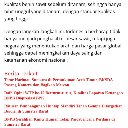
kualitas benih sawit sebelum ditanam, sehingga hanya
bibit unggul yang ditanam, dengan standar kualitas
yang tinggi.
Dengan langkah-langkah ini, Indonesia berharap tidak
hanya menjadi penghasil terbesar sawit, tetapi juga
negara yang menentukan arah dan harga pasar global,
sehingga dapat meningkatkan daya saing dan
ketahanan ekonomi nasional.
Berita Terkait
Teror Harimau Sumatra di Permukiman Aceh Timur, BKSDA
Pasang Kamera dan Bagikan Mercon
Raih Opini WTP ke-15 Berturut-turut, Kualitas Laporan Keuangan
BNPB Diapresiasi BPK
Ratusan Pembangunan Huntap Mandiri Tahan Gempa Ditargetkan
Berdiri di Sumatra Barat
BNPB Serahkan Kunci Hunian Tetap Pascabencana Perdana di
Sumatra Barat