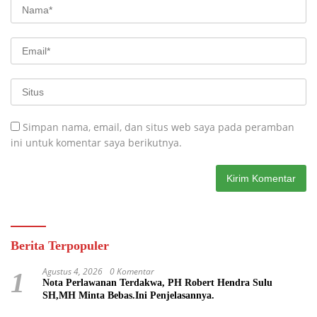
Simpan nama, email, dan situs web saya pada peramban
ini untuk komentar saya berikutnya.
Berita Terpopuler
Agustus 4, 2026
0 Komentar
1
Nota Perlawanan Terdakwa, PH Robert Hendra Sulu
SH,MH Minta Bebas.Ini Penjelasannya.