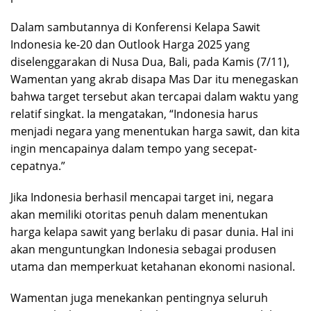
Dalam sambutannya di Konferensi Kelapa Sawit
Indonesia ke-20 dan Outlook Harga 2025 yang
diselenggarakan di Nusa Dua, Bali, pada Kamis (7/11),
Wamentan yang akrab disapa Mas Dar itu menegaskan
bahwa target tersebut akan tercapai dalam waktu yang
relatif singkat. Ia mengatakan, “Indonesia harus
menjadi negara yang menentukan harga sawit, dan kita
ingin mencapainya dalam tempo yang secepat-
cepatnya.”
Jika Indonesia berhasil mencapai target ini, negara
akan memiliki otoritas penuh dalam menentukan
harga kelapa sawit yang berlaku di pasar dunia. Hal ini
akan menguntungkan Indonesia sebagai produsen
utama dan memperkuat ketahanan ekonomi nasional.
Wamentan juga menekankan pentingnya seluruh