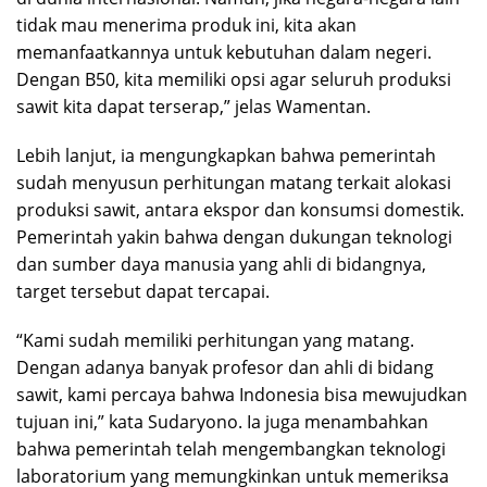
tidak mau menerima produk ini, kita akan
memanfaatkannya untuk kebutuhan dalam negeri.
Dengan B50, kita memiliki opsi agar seluruh produksi
sawit kita dapat terserap,” jelas Wamentan.
Lebih lanjut, ia mengungkapkan bahwa pemerintah
sudah menyusun perhitungan matang terkait alokasi
produksi sawit, antara ekspor dan konsumsi domestik.
Pemerintah yakin bahwa dengan dukungan teknologi
dan sumber daya manusia yang ahli di bidangnya,
target tersebut dapat tercapai.
“Kami sudah memiliki perhitungan yang matang.
Dengan adanya banyak profesor dan ahli di bidang
sawit, kami percaya bahwa Indonesia bisa mewujudkan
tujuan ini,” kata Sudaryono. Ia juga menambahkan
bahwa pemerintah telah mengembangkan teknologi
laboratorium yang memungkinkan untuk memeriksa