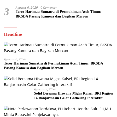
Agustus 6, 2026
0 Komentar
3
Teror Harimau Sumatra di Permukiman Aceh Timur,
BKSDA Pasang Kamera dan Bagikan Mercon
Headline
Agustus 6, 2026
Teror Harimau Sumatra di Permukiman Aceh Timur, BKSDA
Pasang Kamera dan Bagikan Mercon
Agustus 5, 2026
Solid Bersama Hiswana Migas Kalsel, BRI Region
14 Banjarmasin Gelar Gathering Interaktif