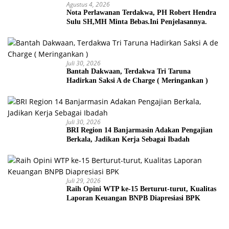
Agustus 4, 2026
Nota Perlawanan Terdakwa, PH Robert Hendra
Sulu SH,MH Minta Bebas.Ini Penjelasannya.
Juli 30, 2026
Bantah Dakwaan, Terdakwa Tri Taruna
Hadirkan Saksi A de Charge ( Meringankan )
Juli 30, 2026
BRI Region 14 Banjarmasin Adakan Pengajian
Berkala, Jadikan Kerja Sebagai Ibadah
Juli 29, 2026
Raih Opini WTP ke-15 Berturut-turut, Kualitas
Laporan Keuangan BNPB Diapresiasi BPK