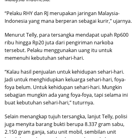
“Pelaku RHY dan RJ merupakan jaringan Malaysia-
Indonesia yang mana berperan sebagai kurir,” ujarnya.
Menurut Telly, para tersangka mendapat upah Rp600
ribu hingga Rp20 juta dari pengiriman narkoba
tersebut. Pelaku menggunakan uang itu untuk
memenuhi kebutuhan sehari-hari.
“Kalau hasil penjualan untuk kehidupan sehari-hari.
Jadi untuk menghidupkan keluarga sehari-hari, foya-
foya belum. Untuk kehidupan sehari-hari. Mungkin
sebagian mungkin ada yang foya-foya, tapi selama ini
buat kebutuhan sehari-hari,” tuturnya.
Selain menangkap tujuh tersangka, lanjut Telly, polisi
juga menyita barang bukti berupa 8.337 gram sabu,
2.150 gram ganja, satu unit mobil, sembilan unit