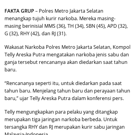
FAKTA GRUP
– Polres Metro Jakarta Selatan
menangkap tujuh kurir narkoba. Mereka masing-
masing berinisial MMS (36), TH (34), SBN (45), APD (32),
G (32), RHY (42), dan RJ (31).
Wakasat Narkoba Polres Metro Jakarta Selatan, Kompol
Telly Areska Putra mengatakan narkoba jenis sabu dan
ganja tersebut rencananya akan diedarkan saat tahun
baru.
“Rencananya seperti itu, untuk diedarkan pada saat
tahun baru. Menjelang tahun baru dan perayaan tahun
baru,” ujar Telly Areska Putra dalam konferensi pers.
Telly mengungkapkan para pelaku yang ditangkap
merupakan tiga jaringan narkoba berbeda. Untuk
tersangka RHY dan RJ merupakan kurir sabu jaringan
Malaysia-Indonesia.