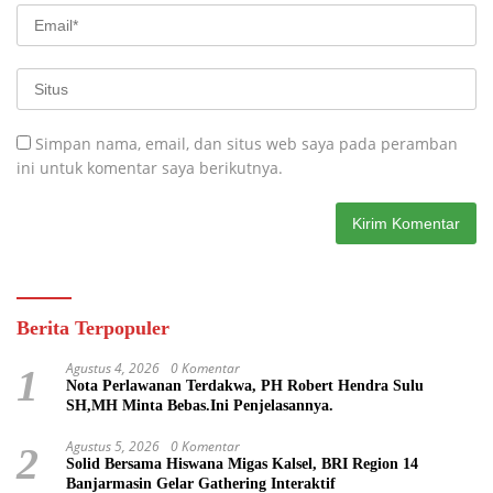
Simpan nama, email, dan situs web saya pada peramban
ini untuk komentar saya berikutnya.
Berita Terpopuler
Agustus 4, 2026
0 Komentar
1
Nota Perlawanan Terdakwa, PH Robert Hendra Sulu
SH,MH Minta Bebas.Ini Penjelasannya.
Agustus 5, 2026
0 Komentar
2
Solid Bersama Hiswana Migas Kalsel, BRI Region 14
Banjarmasin Gelar Gathering Interaktif