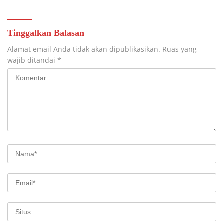
Kalsel
Penjelasannya
Tinggalkan Balasan
Alamat email Anda tidak akan dipublikasikan.
Ruas yang
wajib ditandai
*