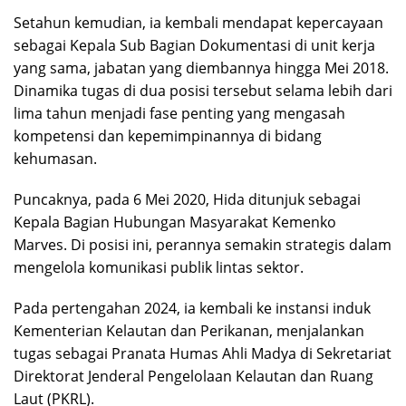
Setahun kemudian, ia kembali mendapat kepercayaan
sebagai Kepala Sub Bagian Dokumentasi di unit kerja
yang sama, jabatan yang diembannya hingga Mei 2018.
Dinamika tugas di dua posisi tersebut selama lebih dari
lima tahun menjadi fase penting yang mengasah
kompetensi dan kepemimpinannya di bidang
kehumasan.
Puncaknya, pada 6 Mei 2020, Hida ditunjuk sebagai
Kepala Bagian Hubungan Masyarakat Kemenko
Marves. Di posisi ini, perannya semakin strategis dalam
mengelola komunikasi publik lintas sektor.
Pada pertengahan 2024, ia kembali ke instansi induk
Kementerian Kelautan dan Perikanan, menjalankan
tugas sebagai Pranata Humas Ahli Madya di Sekretariat
Direktorat Jenderal Pengelolaan Kelautan dan Ruang
Laut (PKRL).