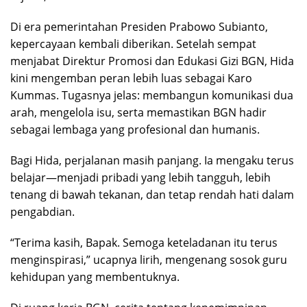
Di era pemerintahan Presiden Prabowo Subianto,
kepercayaan kembali diberikan. Setelah sempat
menjabat Direktur Promosi dan Edukasi Gizi BGN, Hida
kini mengemban peran lebih luas sebagai Karo
Kummas. Tugasnya jelas: membangun komunikasi dua
arah, mengelola isu, serta memastikan BGN hadir
sebagai lembaga yang profesional dan humanis.
Bagi Hida, perjalanan masih panjang. Ia mengaku terus
belajar—menjadi pribadi yang lebih tangguh, lebih
tenang di bawah tekanan, dan tetap rendah hati dalam
pengabdian.
“Terima kasih, Bapak. Semoga keteladanan itu terus
menginspirasi,” ucapnya lirih, mengenang sosok guru
kehidupan yang membentuknya.