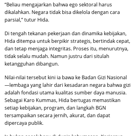
“Beliau mengajarkan bahwa ego sektoral harus
dikalahkan. Negara tidak bisa dikelola dengan cara
parsial,” tutur Hida.
Di tengah tekanan pekerjaan dan dinamika kebijakan,
Hida ditempa untuk berpikir strategis, bertindak cepat,
dan tetap menjaga integritas. Proses itu, menurutnya,
tidak selalu mudah. Namun justru dari situlah
ketangguhan dibangun.
Nilai-nilai tersebut kini ia bawa ke Badan Gizi Nasional
—lembaga yang lahir dari kesadaran negara bahwa gizi
adalah fondasi utama kualitas sumber daya manusia.
Sebagai Karo Kummas, Hida bertugas memastikan
setiap kebijakan, program, dan langkah BGN
tersampaikan secara jernih, akurat, dan dapat
dipercaya publik.