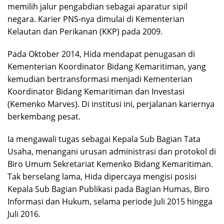
memilih jalur pengabdian sebagai aparatur sipil
negara. Karier PNS-nya dimulai di Kementerian
Kelautan dan Perikanan (KKP) pada 2009.
Pada Oktober 2014, Hida mendapat penugasan di
Kementerian Koordinator Bidang Kemaritiman, yang
kemudian bertransformasi menjadi Kementerian
Koordinator Bidang Kemaritiman dan Investasi
(Kemenko Marves). Di institusi ini, perjalanan kariernya
berkembang pesat.
Ia mengawali tugas sebagai Kepala Sub Bagian Tata
Usaha, menangani urusan administrasi dan protokol di
Biro Umum Sekretariat Kemenko Bidang Kemaritiman.
Tak berselang lama, Hida dipercaya mengisi posisi
Kepala Sub Bagian Publikasi pada Bagian Humas, Biro
Informasi dan Hukum, selama periode Juli 2015 hingga
Juli 2016.