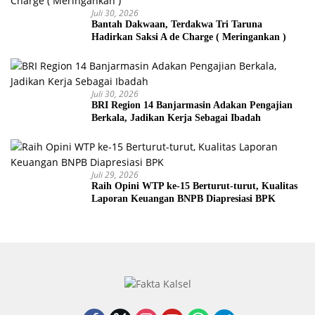
Juli 30, 2026
Bantah Dakwaan, Terdakwa Tri Taruna
Hadirkan Saksi A de Charge ( Meringankan )
Juli 30, 2026
BRI Region 14 Banjarmasin Adakan Pengajian
Berkala, Jadikan Kerja Sebagai Ibadah
Juli 29, 2026
Raih Opini WTP ke-15 Berturut-turut, Kualitas
Laporan Keuangan BNPB Diapresiasi BPK