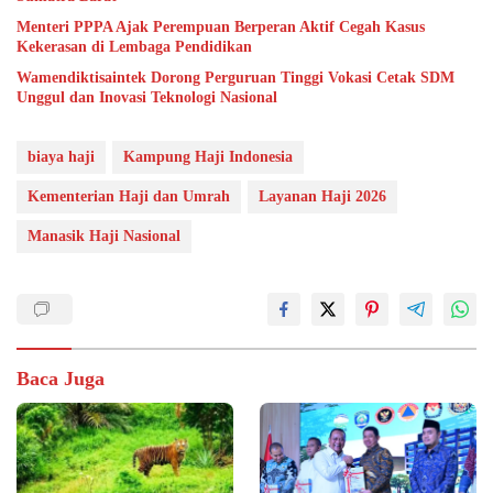
Menteri PPPA Ajak Perempuan Berperan Aktif Cegah Kasus
Kekerasan di Lembaga Pendidikan
Wamendiktisaintek Dorong Perguruan Tinggi Vokasi Cetak SDM
Unggul dan Inovasi Teknologi Nasional
biaya haji
Kampung Haji Indonesia
Kementerian Haji dan Umrah
Layanan Haji 2026
Manasik Haji Nasional
Baca Juga