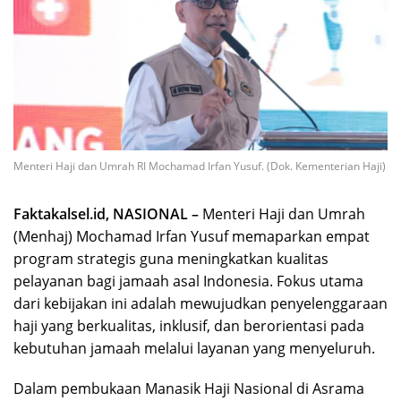
Menteri Haji dan Umrah RI Mochamad Irfan Yusuf. (Dok. Kementerian Haji)
Faktakalsel.id, NASIONAL –
Menteri Haji dan Umrah
(Menhaj) Mochamad Irfan Yusuf memaparkan empat
program strategis guna meningkatkan kualitas
pelayanan bagi jamaah asal Indonesia. Fokus utama
dari kebijakan ini adalah mewujudkan penyelenggaraan
haji yang berkualitas, inklusif, dan berorientasi pada
kebutuhan jamaah melalui layanan yang menyeluruh.
Dalam pembukaan Manasik Haji Nasional di Asrama