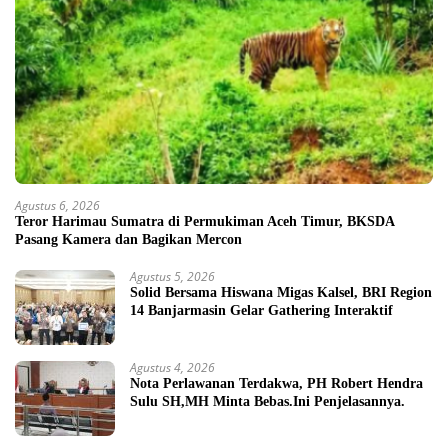
Agustus 6, 2026
Teror Harimau Sumatra di Permukiman Aceh Timur, BKSDA
Pasang Kamera dan Bagikan Mercon
Agustus 5, 2026
Solid Bersama Hiswana Migas Kalsel, BRI Region
14 Banjarmasin Gelar Gathering Interaktif
Agustus 4, 2026
Nota Perlawanan Terdakwa, PH Robert Hendra
Sulu SH,MH Minta Bebas.Ini Penjelasannya.