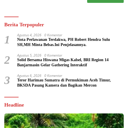
Berita Terpopuler
Agustus 4, 2026
0 Komentar
1
Nota Perlawanan Terdakwa, PH Robert Hendra Sulu
SH,MH Minta Bebas.Ini Penjelasannya.
Agustus 5, 2026
0 Komentar
2
Solid Bersama Hiswana Migas Kalsel, BRI Region 14
Banjarmasin Gelar Gathering Interaktif
Agustus 6, 2026
0 Komentar
3
Teror Harimau Sumatra di Permukiman Aceh Timur,
BKSDA Pasang Kamera dan Bagikan Mercon
Headline