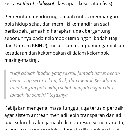
serta
istitha’ah shihiyyah
(kesiapan kesehatan fisik).
Pemerintah mendorong jamaah untuk membangun
pola hidup sehat dan memiliki kemandirian saat
beribadah. Jamaah diharapkan tidak bergantung
sepenuhnya pada Kelompok Bimbingan Ibadah Haji
dan Umrah (KBIHU), melainkan mampu mengandalkan
kesadaran dan kekompakan di dalam kelompok
masing-masing.
“Haji adalah ibadah yang sakral. Jamaah harus benar-
benar siap secara ilmu, fisik, dan mental. Kesadaran
membangun pola hidup sehat menjadi bagian dari
ibadah itu sendiri,” tegasnya.
Kebijakan mengenai masa tunggu juga terus diperbaiki
agar sistem antrean menjadi lebih transparan dan adil
bagi seluruh calon jamaah di Indonesia. Sementara itu,
program ekspor produk Indonesia diharapkan dapat