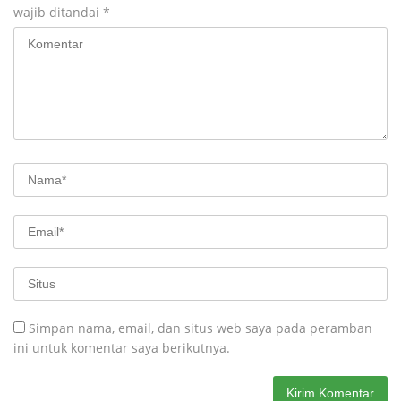
wajib ditandai
*
Simpan nama, email, dan situs web saya pada peramban
ini untuk komentar saya berikutnya.