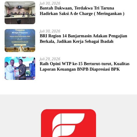
Juli 30, 2026
Bantah Dakwaan, Terdakwa Tri Taruna
Hadirkan Saksi A de Charge ( Meringankan )
Juli 30, 2026
BRI Region 14 Banjarmasin Adakan Pengajian
Berkala, Jadikan Kerja Sebagai Ibadah
Juli 29, 2026
Raih Opini WTP ke-15 Berturut-turut, Kualitas
Laporan Keuangan BNPB Diapresiasi BPK