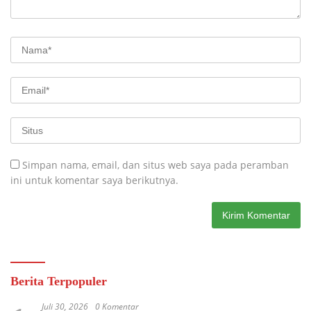
Simpan nama, email, dan situs web saya pada peramban
ini untuk komentar saya berikutnya.
Berita Terpopuler
Juli 30, 2026
0 Komentar