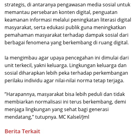
strategis, di antaranya pengawasan media sosial untuk
memantau persebaran konten digital, penguatan
keamanan informasi melalui peningkatan literasi digital
masyarakat, serta edukasi publik guna meningkatkan
pemahaman masyarakat terhadap dampak sosial dari
berbagai fenomena yang berkembang di ruang digital.
Ia mengimbau agar upaya pencegahan ini dimulai dari
unit terkecil, yakni keluarga. Lingkungan keluarga dan
sosial diharapkan lebih peka terhadap perkembangan
perilaku individu agar nilai-nilai norma tetap terjaga.
​”Harapannya, masyarakat bisa lebih peduli dan tidak
membiarkan normalisasi ini terus berkembang, demi
menjaga lingkungan yang sehat bagi generasi
mendatang,” tutupnya. MC Kalsel/Jml
Berita Terkait