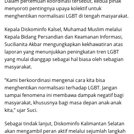
​Dalam pertemuan koordinasi tersebut, kedua pihak
menyoroti pentingnya upaya kolektif untuk
menghentikan normalisasi LGBT di tengah masyarakat.
Kepala Diskominfo Kalsel, Muhamad Muslim melalui
Kepala Bidang Persandian dan Keamanan Informasi,
Sucilianita Akbar mengungkapkan kekhawatiran atas
laporan yang menunjukkan peningkatan tren LGBT
yang mulai dianggap sebagai hal biasa oleh sebagian
masyarakat.
​”Kami berkoordinasi mengenai cara kita bisa
menghentikan normalisasi terhadap LGBT. Jangan
sampai fenomena ini membawa dampak negatif bagi
masyarakat, khususnya bagi masa depan anak-anak
kita,” ujar Suci.
Sebagai tindak lanjut, Diskominfo Kalimantan Selatan
akan mengambil peran aktif melalui sejumlah langkah