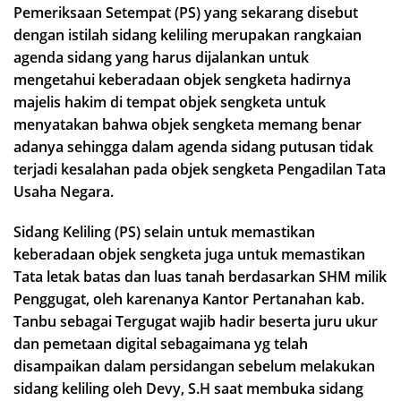
Pemeriksaan Setempat (PS) yang sekarang disebut
dengan istilah sidang keliling merupakan rangkaian
agenda sidang yang harus dijalankan untuk
mengetahui keberadaan objek sengketa hadirnya
majelis hakim di tempat objek sengketa untuk
menyatakan bahwa objek sengketa memang benar
adanya sehingga dalam agenda sidang putusan tidak
terjadi kesalahan pada objek sengketa Pengadilan Tata
Usaha Negara.
Sidang Keliling (PS) selain untuk memastikan
keberadaan objek sengketa juga untuk memastikan
Tata letak batas dan luas tanah berdasarkan SHM milik
Penggugat, oleh karenanya Kantor Pertanahan kab.
Tanbu sebagai Tergugat wajib hadir beserta juru ukur
dan pemetaan digital sebagaimana yg telah
disampaikan dalam persidangan sebelum melakukan
sidang keliling oleh Devy, S.H saat membuka sidang