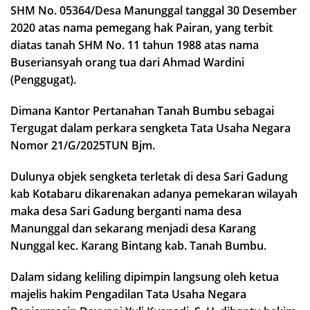
SHM No. 05364/Desa Manunggal tanggal 30 Desember
2020 atas nama pemegang hak Pairan, yang terbit
diatas tanah SHM No. 11 tahun 1988 atas nama
Buseriansyah orang tua dari Ahmad Wardini
(Penggugat).
Dimana Kantor Pertanahan Tanah Bumbu sebagai
Tergugat dalam perkara sengketa Tata Usaha Negara
Nomor 21/G/2025TUN Bjm.
Dulunya objek sengketa terletak di desa Sari Gadung
kab Kotabaru dikarenakan adanya pemekaran wilayah
maka desa Sari Gadung berganti nama desa
Manunggal dan sekarang menjadi desa Karang
Nunggal kec. Karang Bintang kab. Tanah Bumbu.
Dalam sidang keliling dipimpin langsung oleh ketua
majelis hakim Pengadilan Tata Usaha Negara