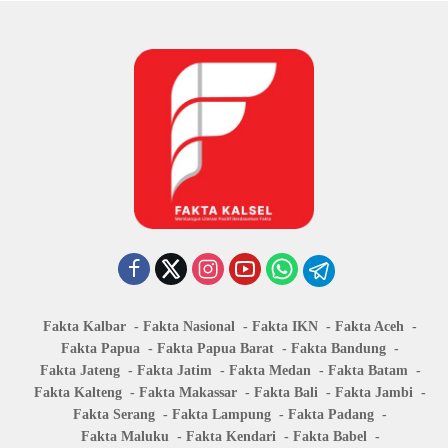
Fakta Kalbar
Fakta Nasional
Fakta IKN
Fakta Aceh
Fakta Papua
Fakta Papua Barat
Fakta Bandung
Fakta Jateng
Fakta Jatim
Fakta Medan
Fakta Batam
Fakta Kalteng
Fakta Makassar
Fakta Bali
Fakta Jambi
Fakta Serang
Fakta Lampung
Fakta Padang
Fakta Maluku
Fakta Kendari
Fakta Babel