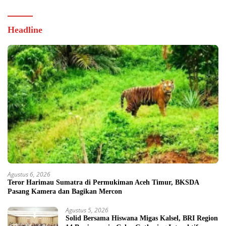
Headline
Agustus 6, 2026
Teror Harimau Sumatra di Permukiman Aceh Timur, BKSDA
Pasang Kamera dan Bagikan Mercon
Agustus 5, 2026
Solid Bersama Hiswana Migas Kalsel, BRI Region