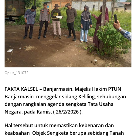
Oplus_131072
FAKTA KALSEL – Banjarmasin. Majelis Hakim PTUN
Banjarmasin menggelar sidang Keliling, sehubungan
dengan rangkaian agenda sengketa Tata Usaha
Negara, pada Kamis, ( 26/2/2026 ).
Hal tersebut untuk memastikan kebenaran dan
keabsahan Objek Sengketa berupa sebidang Tanah