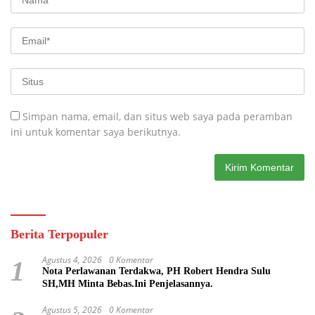
Simpan nama, email, dan situs web saya pada peramban
ini untuk komentar saya berikutnya.
Berita Terpopuler
Agustus 4, 2026
0 Komentar
1
Nota Perlawanan Terdakwa, PH Robert Hendra Sulu
SH,MH Minta Bebas.Ini Penjelasannya.
Agustus 5, 2026
0 Komentar