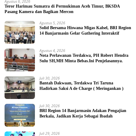
Agustus 6, 2026
Teror Harimau Sumatra di Permukiman Aceh Timur, BKSDA
Pasang Kamera dan Bagikan Mercon
Agustus 5, 2026
Solid Bersama Hiswana Migas Kalsel, BRI Region
14 Banjarmasin Gelar Gathering Interaktif
Agustus 4, 2026
Nota Perlawanan Terdakwa, PH Robert Hendra
Sulu SH,MH Minta Bebas.Ini Penjelasannya.
Juli 30, 2026
Bantah Dakwaan, Terdakwa Tri Taruna
Hadirkan Saksi A de Charge ( Meringankan )
Juli 30, 2026
BRI Region 14 Banjarmasin Adakan Pengajian
Berkala, Jadikan Kerja Sebagai Ibadah
Juli 29, 2026