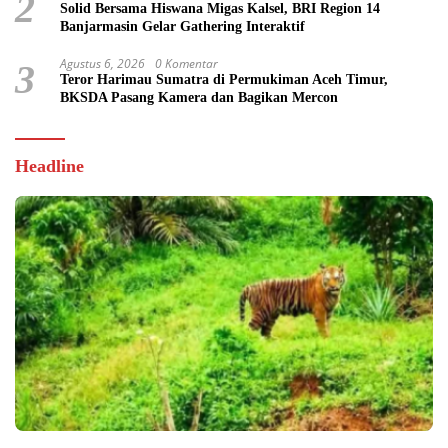
2
Solid Bersama Hiswana Migas Kalsel, BRI Region 14
Banjarmasin Gelar Gathering Interaktif
Agustus 6, 2026
0 Komentar
3
Teror Harimau Sumatra di Permukiman Aceh Timur,
BKSDA Pasang Kamera dan Bagikan Mercon
Headline