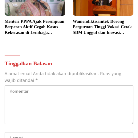
Menteri PPPA Ajak Perempuan
Wamendiktisaintek Dorong
Berperan Aktif Cegah Kasus
Perguruan Tinggi Vokasi Cetak
Kekerasan di Lembaga
SDM Unggul dan Inovasi
Pendidikan
Teknologi Nasional
Tinggalkan Balasan
Alamat email Anda tidak akan dipublikasikan.
Ruas yang
wajib ditandai
*