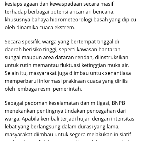
kesiapsiagaan dan kewaspadaan secara masif
terhadap berbagai potensi ancaman bencana,
khususnya bahaya hidrometeorologi basah yang dipicu
oleh dinamika cuaca ekstrem.
Secara spesifik, warga yang bertempat tinggal di
daerah berisiko tinggi, seperti kawasan bantaran
sungai maupun area dataran rendah, diinstruksikan
untuk rutin memantau fluktuasi ketinggian muka air.
Selain itu, masyarakat juga diimbau untuk senantiasa
memperbarui informasi prakiraan cuaca yang dirilis
oleh lembaga resmi pemerintah.
Sebagai pedoman keselamatan dan mitigasi, BNPB
menekankan pentingnya tindakan pencegahan dari
warga. Apabila kembali terjadi hujan dengan intensitas
lebat yang berlangsung dalam durasi yang lama,
masyarakat diimbau untuk segera melakukan inisiatif