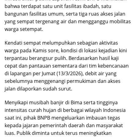
bahwa terdapat satu unit fasilitas ibadah, satu
bangunan fasilitas umum, serta tiga ruas akses jalan
yang sempat tergenang air dan mengganggu mobilitas
warga setempat.
Kendati sempat melumpuhkan sebagian aktivitas
warga pada Kamis sore, kondisi di lokasi kejadian kini
terpantau berangsur pulih. Berdasarkan hasil kaji
cepat dan pantauan sementara dari tim kebencanaan
di lapangan per Jumat (13/3/2026), debit air yang
sebelumnya menggenangi permukiman dan akses
jalan dilaporkan sudah surut.
Menyikapi musibah banjir di Bima serta tingginya
intensitas curah hujan di berbagai wilayah Indonesia
saat ini, pihak BNPB mengeluarkan imbauan tegas
kepada jajaran pemerintah daerah dan masyarakat
luas. Publik diminta untuk terus meningkatkan