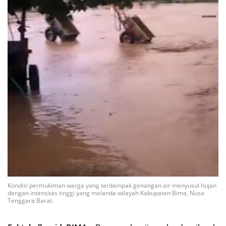
Kondisi permukiman warga yang terdampak genangan air menyusul hujan
dengan intensitas tinggi yang melanda wilayah Kabupaten Bima, Nusa
Tenggara Barat.