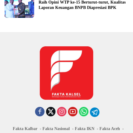
Raih Opini WTP ke-15 Berturut-turut, Kualitas
Laporan Keuangan BNPB Diapresiasi BPK
Fakta Kalbar
Fakta Nasional
Fakta IKN
Fakta Aceh