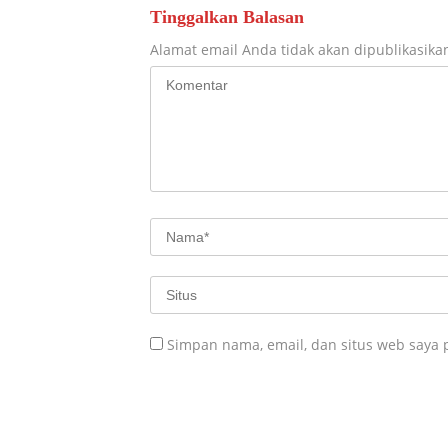
Tinggalkan Balasan
Alamat email Anda tidak akan dipublikasika
Simpan nama, email, dan situs web saya 