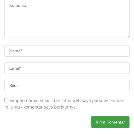
Simpan nama, email, dan situs web saya pada peramban
ini untuk komentar saya berikutnya.