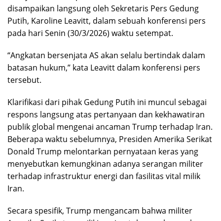
disampaikan langsung oleh Sekretaris Pers Gedung
Putih, Karoline Leavitt, dalam sebuah konferensi pers
pada hari Senin (30/3/2026) waktu setempat.
“Angkatan bersenjata AS akan selalu bertindak dalam
batasan hukum,” kata Leavitt dalam konferensi pers
tersebut.
Klarifikasi dari pihak Gedung Putih ini muncul sebagai
respons langsung atas pertanyaan dan kekhawatiran
publik global mengenai ancaman Trump terhadap Iran.
Beberapa waktu sebelumnya, Presiden Amerika Serikat
Donald Trump melontarkan pernyataan keras yang
menyebutkan kemungkinan adanya serangan militer
terhadap infrastruktur energi dan fasilitas vital milik
Iran.
Secara spesifik, Trump mengancam bahwa militer