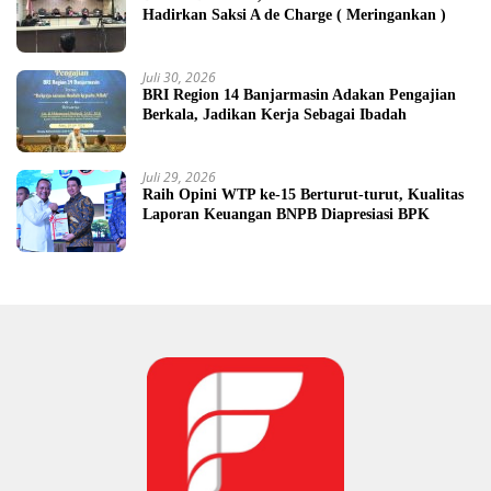
Hadirkan Saksi A de Charge ( Meringankan )
Juli 30, 2026
BRI Region 14 Banjarmasin Adakan Pengajian
Berkala, Jadikan Kerja Sebagai Ibadah
Juli 29, 2026
Raih Opini WTP ke-15 Berturut-turut, Kualitas
Laporan Keuangan BNPB Diapresiasi BPK