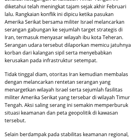
diketahui telah meningkat tajam sejak akhir Februari
lalu. Rangkaian konflik ini dipicu ketika pasukan
Amerika Serikat bersama militer Israel melancarkan
serangan gabungan ke sejumlah target strategis di
Iran, termasuk menyasar wilayah ibu kota Teheran.
Serangan udara tersebut dilaporkan memicu jatuhnya
korban dari kalangan sipil serta menyebabkan
kerusakan pada infrastruktur setempat.
Tidak tinggal diam, otoritas Iran kemudian membalas
dengan melancarkan rentetan serangan yang
menargetkan wilayah Israel serta sejumlah fasilitas
militer Amerika Serikat yang tersebar di wilayah Timur
Tengah. Aksi saling serang ini semakin memperburuk
situasi keamanan dan peta geopolitik di kawasan
tersebut.
Selain berdampak pada stabilitas keamanan regional,