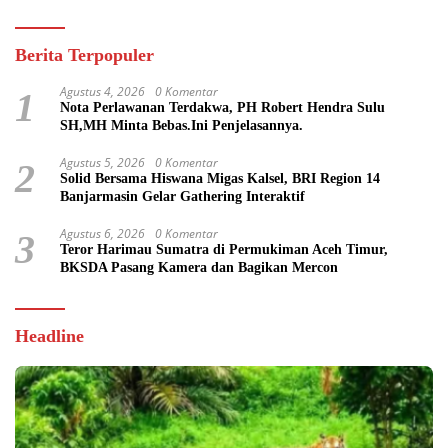
Berita Terpopuler
Agustus 4, 2026
0 Komentar
1
Nota Perlawanan Terdakwa, PH Robert Hendra Sulu
SH,MH Minta Bebas.Ini Penjelasannya.
Agustus 5, 2026
0 Komentar
2
Solid Bersama Hiswana Migas Kalsel, BRI Region 14
Banjarmasin Gelar Gathering Interaktif
Agustus 6, 2026
0 Komentar
3
Teror Harimau Sumatra di Permukiman Aceh Timur,
BKSDA Pasang Kamera dan Bagikan Mercon
Headline