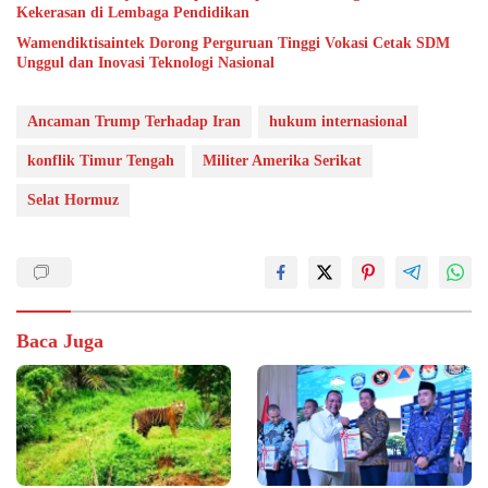
Kekerasan di Lembaga Pendidikan
Wamendiktisaintek Dorong Perguruan Tinggi Vokasi Cetak SDM
Unggul dan Inovasi Teknologi Nasional
Ancaman Trump Terhadap Iran
hukum internasional
konflik Timur Tengah
Militer Amerika Serikat
Selat Hormuz
Baca Juga