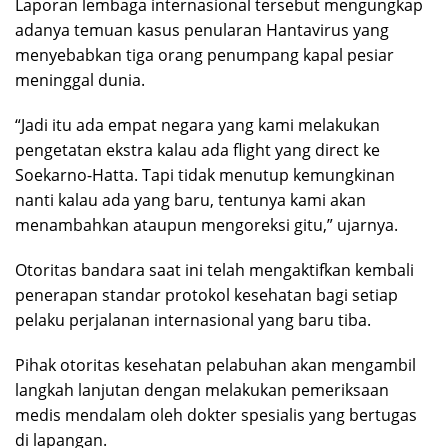
Laporan lembaga internasional tersebut mengungkap
adanya temuan kasus penularan Hantavirus yang
menyebabkan tiga orang penumpang kapal pesiar
meninggal dunia.
“Jadi itu ada empat negara yang kami melakukan
pengetatan ekstra kalau ada flight yang direct ke
Soekarno-Hatta. Tapi tidak menutup kemungkinan
nanti kalau ada yang baru, tentunya kami akan
menambahkan ataupun mengoreksi gitu,” ujarnya.
Otoritas bandara saat ini telah mengaktifkan kembali
penerapan standar protokol kesehatan bagi setiap
pelaku perjalanan internasional yang baru tiba.
Pihak otoritas kesehatan pelabuhan akan mengambil
langkah lanjutan dengan melakukan pemeriksaan
medis mendalam oleh dokter spesialis yang bertugas
di lapangan.