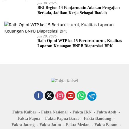
Juli 30, 2026
BRI Region 14 Banjarmasin Adakan Pengajian
Berkala, Jadikan Kerja Sebagai Ibadah
Juli 29, 2026
Raih Opini WTP ke-15 Berturut-turut, Kualitas
Laporan Keuangan BNPB Diapresiasi BPK
Fakta Kalbar
Fakta Nasional
Fakta IKN
Fakta Aceh
Fakta Papua
Fakta Papua Barat
Fakta Bandung
Fakta Jateng
Fakta Jatim
Fakta Medan
Fakta Batam