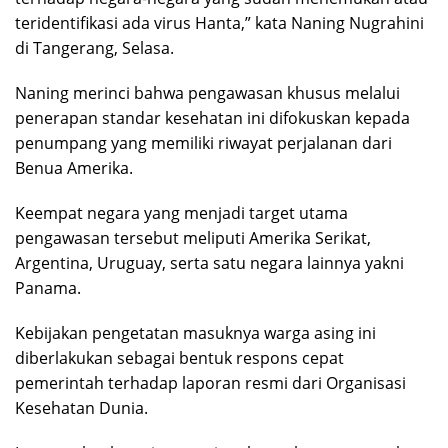
teridentifikasi ada virus Hanta,” kata Naning Nugrahini
di Tangerang, Selasa.
Naning merinci bahwa pengawasan khusus melalui
penerapan standar kesehatan ini difokuskan kepada
penumpang yang memiliki riwayat perjalanan dari
Benua Amerika.
Keempat negara yang menjadi target utama
pengawasan tersebut meliputi Amerika Serikat,
Argentina, Uruguay, serta satu negara lainnya yakni
Panama.
Kebijakan pengetatan masuknya warga asing ini
diberlakukan sebagai bentuk respons cepat
pemerintah terhadap laporan resmi dari Organisasi
Kesehatan Dunia.