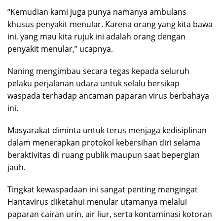
“Kemudian kami juga punya namanya ambulans
khusus penyakit menular. Karena orang yang kita bawa
ini, yang mau kita rujuk ini adalah orang dengan
penyakit menular,” ucapnya.
Naning mengimbau secara tegas kepada seluruh
pelaku perjalanan udara untuk selalu bersikap
waspada terhadap ancaman paparan virus berbahaya
ini.
Masyarakat diminta untuk terus menjaga kedisiplinan
dalam menerapkan protokol kebersihan diri selama
beraktivitas di ruang publik maupun saat bepergian
jauh.
Tingkat kewaspadaan ini sangat penting mengingat
Hantavirus diketahui menular utamanya melalui
paparan cairan urin, air liur, serta kontaminasi kotoran