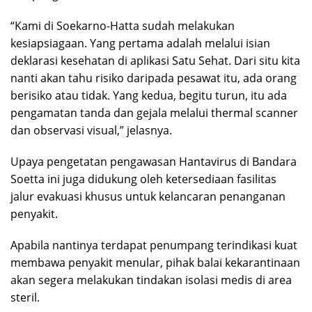
“Kami di Soekarno-Hatta sudah melakukan
kesiapsiagaan. Yang pertama adalah melalui isian
deklarasi kesehatan di aplikasi Satu Sehat. Dari situ kita
nanti akan tahu risiko daripada pesawat itu, ada orang
berisiko atau tidak. Yang kedua, begitu turun, itu ada
pengamatan tanda dan gejala melalui thermal scanner
dan observasi visual,” jelasnya.
Upaya pengetatan pengawasan Hantavirus di Bandara
Soetta ini juga didukung oleh ketersediaan fasilitas
jalur evakuasi khusus untuk kelancaran penanganan
penyakit.
Apabila nantinya terdapat penumpang terindikasi kuat
membawa penyakit menular, pihak balai kekarantinaan
akan segera melakukan tindakan isolasi medis di area
steril.