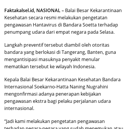
Faktakalsel.id, NASIONAL –
Balai Besar Kekarantinaan
Kesehatan secara resmi melakukan pengetatan
pengawasan Hantavirus di Bandara Soetta terhadap
penumpang udara dari empat negara pada Selasa.
Langkah preventif tersebut diambil oleh otoritas
bandara yang berlokasi di Tangerang, Banten, guna
mengantisipasi masuknya penyakit menular
mematikan tersebut ke wilayah Indonesia.
Kepala Balai Besar Kekarantinaan Kesehatan Bandara
Internasional Soekarno-Hatta Naning Nugrahini
mengonfirmasi adanya penerapan kebijakan
pengawasan ekstra bagi pelaku perjalanan udara
internasional.
“Jadi kami melakukan pengetatan pengawasan
terhadap negara-negara yang sudah menemukan atau