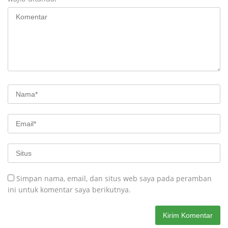
Simpan nama, email, dan situs web saya pada peramban
ini untuk komentar saya berikutnya.