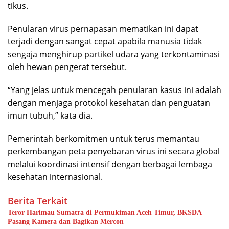
tikus.
Penularan virus pernapasan mematikan ini dapat
terjadi dengan sangat cepat apabila manusia tidak
sengaja menghirup partikel udara yang terkontaminasi
oleh hewan pengerat tersebut.
“Yang jelas untuk mencegah penularan kasus ini adalah
dengan menjaga protokol kesehatan dan penguatan
imun tubuh,” kata dia.
Pemerintah berkomitmen untuk terus memantau
perkembangan peta penyebaran virus ini secara global
melalui koordinasi intensif dengan berbagai lembaga
kesehatan internasional.
Berita Terkait
Teror Harimau Sumatra di Permukiman Aceh Timur, BKSDA
Pasang Kamera dan Bagikan Mercon