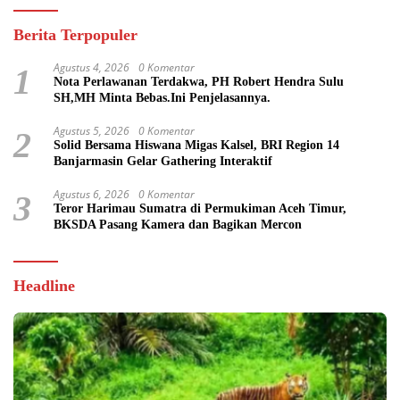
Berita Terpopuler
Agustus 4, 2026
0 Komentar
1
Nota Perlawanan Terdakwa, PH Robert Hendra Sulu
SH,MH Minta Bebas.Ini Penjelasannya.
Agustus 5, 2026
0 Komentar
2
Solid Bersama Hiswana Migas Kalsel, BRI Region 14
Banjarmasin Gelar Gathering Interaktif
Agustus 6, 2026
0 Komentar
3
Teror Harimau Sumatra di Permukiman Aceh Timur,
BKSDA Pasang Kamera dan Bagikan Mercon
Headline