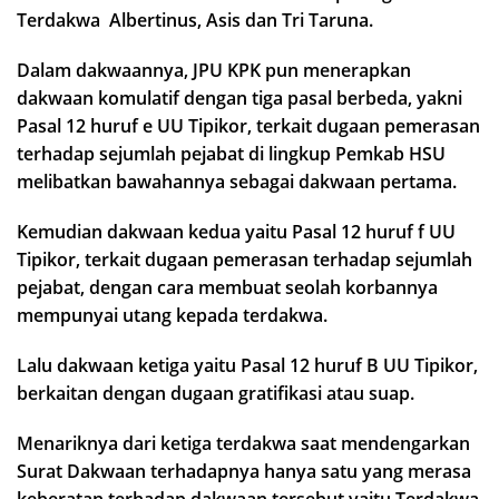
Terdakwa Albertinus, Asis dan Tri Taruna.
Dalam dakwaannya, JPU KPK pun menerapkan
dakwaan komulatif dengan tiga pasal berbeda, yakni
Pasal 12 huruf e UU Tipikor, terkait dugaan pemerasan
terhadap sejumlah pejabat di lingkup Pemkab HSU
melibatkan bawahannya sebagai dakwaan pertama.
Kemudian dakwaan kedua yaitu Pasal 12 huruf f UU
Tipikor, terkait dugaan pemerasan terhadap sejumlah
pejabat, dengan cara membuat seolah korbannya
mempunyai utang kepada terdakwa.
Lalu dakwaan ketiga yaitu Pasal 12 huruf B UU Tipikor,
berkaitan dengan dugaan gratifikasi atau suap.
Menariknya dari ketiga terdakwa saat mendengarkan
Surat Dakwaan terhadapnya hanya satu yang merasa