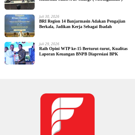
Juli 30, 2026
BRI Region 14 Banjarmasin Adakan Pengajian
Berkala, Jadikan Kerja Sebagai Ibadah
Juli 29, 2026
Raih Opini WTP ke-15 Berturut-turut, Kualitas
Laporan Keuangan BNPB Diapresiasi BPK