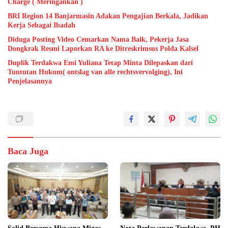
Charge ( Meringankan )
BRI Region 14 Banjarmasin Adakan Pengajian Berkala, Jadikan
Kerja Sebagai Ibadah
Diduga Posting Video Cemarkan Nama Baik, Pekerja Jasa
Dongkrak Resmi Laporkan RA ke Ditreskrimsus Polda Kalsel
Duplik Terdakwa Emi Yuliana Tetap Minta Dilepaskan dari
Tuntutan Hukum( ontslag van alle rechtsvervolging), Ini
Penjelasannya
Baca Juga