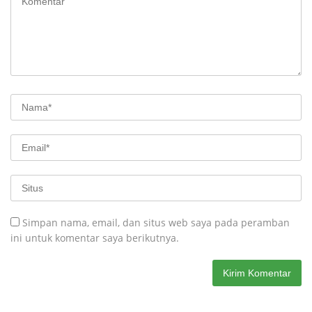
Simpan nama, email, dan situs web saya pada peramban
ini untuk komentar saya berikutnya.