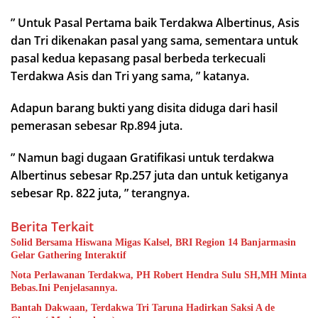
” Untuk Pasal Pertama baik Terdakwa Albertinus, Asis
dan Tri dikenakan pasal yang sama, sementara untuk
pasal kedua kepasang pasal berbeda terkecuali
Terdakwa Asis dan Tri yang sama, ” katanya.
Adapun barang bukti yang disita diduga dari hasil
pemerasan sebesar Rp.894 juta.
” Namun bagi dugaan Gratifikasi untuk terdakwa
Albertinus sebesar Rp.257 juta dan untuk ketiganya
sebesar Rp. 822 juta, ” terangnya.
Berita Terkait
Solid Bersama Hiswana Migas Kalsel, BRI Region 14 Banjarmasin
Gelar Gathering Interaktif
Nota Perlawanan Terdakwa, PH Robert Hendra Sulu SH,MH Minta
Bebas.Ini Penjelasannya.
Bantah Dakwaan, Terdakwa Tri Taruna Hadirkan Saksi A de