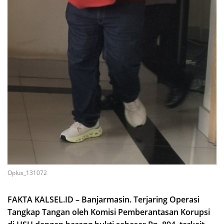
Oplus_131072
FAKTA KALSEL.ID – Banjarmasin. Terjaring Operasi
Tangkap Tangan oleh Komisi Pemberantasan Korupsi