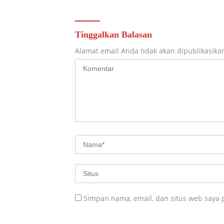
Tinggalkan Balasan
Alamat email Anda tidak akan dipublikasika
Simpan nama, email, dan situs web saya 