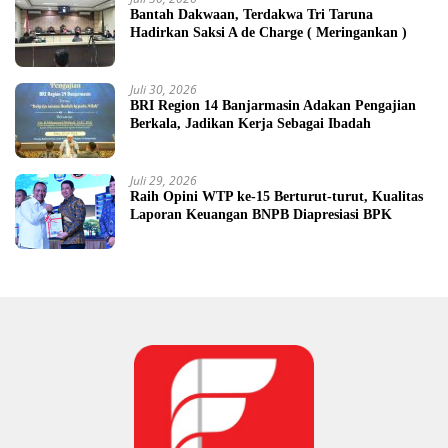
Bantah Dakwaan, Terdakwa Tri Taruna
Hadirkan Saksi A de Charge ( Meringankan )
Juli 30, 2026
BRI Region 14 Banjarmasin Adakan Pengajian
Berkala, Jadikan Kerja Sebagai Ibadah
Juli 29, 2026
Raih Opini WTP ke-15 Berturut-turut, Kualitas
Laporan Keuangan BNPB Diapresiasi BPK