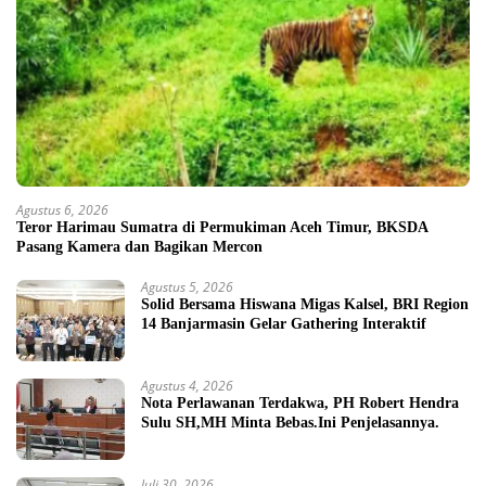
Agustus 6, 2026
Teror Harimau Sumatra di Permukiman Aceh Timur, BKSDA
Pasang Kamera dan Bagikan Mercon
Agustus 5, 2026
Solid Bersama Hiswana Migas Kalsel, BRI Region
14 Banjarmasin Gelar Gathering Interaktif
Agustus 4, 2026
Nota Perlawanan Terdakwa, PH Robert Hendra
Sulu SH,MH Minta Bebas.Ini Penjelasannya.
Juli 30, 2026