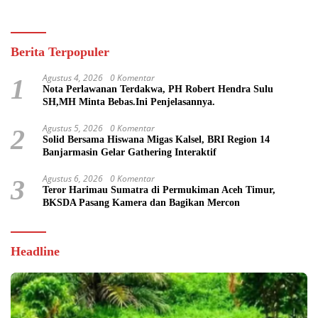
Berita Terpopuler
Agustus 4, 2026
0 Komentar
1
Nota Perlawanan Terdakwa, PH Robert Hendra Sulu
SH,MH Minta Bebas.Ini Penjelasannya.
Agustus 5, 2026
0 Komentar
2
Solid Bersama Hiswana Migas Kalsel, BRI Region 14
Banjarmasin Gelar Gathering Interaktif
Agustus 6, 2026
0 Komentar
3
Teror Harimau Sumatra di Permukiman Aceh Timur,
BKSDA Pasang Kamera dan Bagikan Mercon
Headline