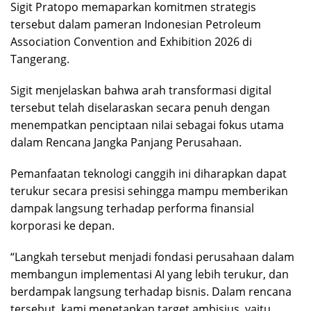
Sigit Pratopo memaparkan komitmen strategis
tersebut dalam pameran Indonesian Petroleum
Association Convention and Exhibition 2026 di
Tangerang.
Sigit menjelaskan bahwa arah transformasi digital
tersebut telah diselaraskan secara penuh dengan
menempatkan penciptaan nilai sebagai fokus utama
dalam Rencana Jangka Panjang Perusahaan.
Pemanfaatan teknologi canggih ini diharapkan dapat
terukur secara presisi sehingga mampu memberikan
dampak langsung terhadap performa finansial
korporasi ke depan.
“Langkah tersebut menjadi fondasi perusahaan dalam
membangun implementasi AI yang lebih terukur, dan
berdampak langsung terhadap bisnis. Dalam rencana
tersebut, kami menetapkan target ambisius, yaitu