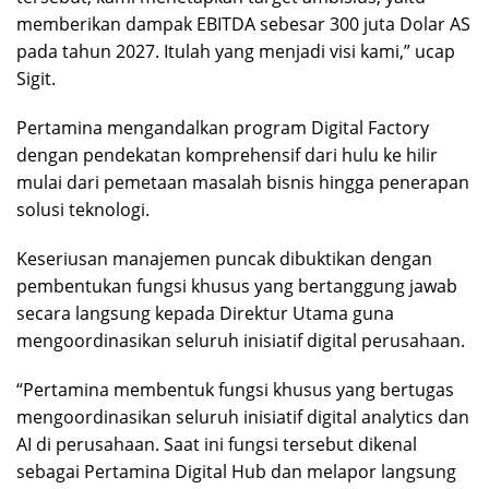
memberikan dampak EBITDA sebesar 300 juta Dolar AS
pada tahun 2027. Itulah yang menjadi visi kami,” ucap
Sigit.
Pertamina mengandalkan program Digital Factory
dengan pendekatan komprehensif dari hulu ke hilir
mulai dari pemetaan masalah bisnis hingga penerapan
solusi teknologi.
Keseriusan manajemen puncak dibuktikan dengan
pembentukan fungsi khusus yang bertanggung jawab
secara langsung kepada Direktur Utama guna
mengoordinasikan seluruh inisiatif digital perusahaan.
“Pertamina membentuk fungsi khusus yang bertugas
mengoordinasikan seluruh inisiatif digital analytics dan
AI di perusahaan. Saat ini fungsi tersebut dikenal
sebagai Pertamina Digital Hub dan melapor langsung