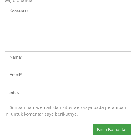
wajib ditandai
*
Simpan nama, email, dan situs web saya pada peramban
ini untuk komentar saya berikutnya.