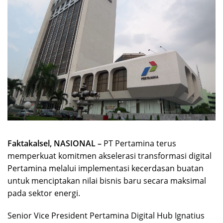
Faktakalsel, NASIONAL –
PT Pertamina terus
memperkuat komitmen akselerasi transformasi digital
Pertamina melalui implementasi kecerdasan buatan
untuk menciptakan nilai bisnis baru secara maksimal
pada sektor energi.
Senior Vice President Pertamina Digital Hub Ignatius