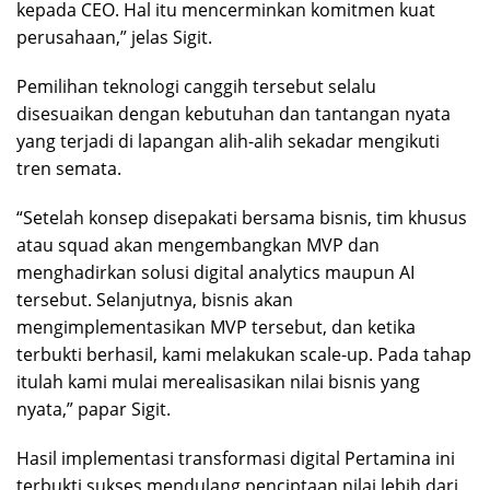
kepada CEO. Hal itu mencerminkan komitmen kuat
perusahaan,” jelas Sigit.
Pemilihan teknologi canggih tersebut selalu
disesuaikan dengan kebutuhan dan tantangan nyata
yang terjadi di lapangan alih-alih sekadar mengikuti
tren semata.
“Setelah konsep disepakati bersama bisnis, tim khusus
atau squad akan mengembangkan MVP dan
menghadirkan solusi digital analytics maupun AI
tersebut. Selanjutnya, bisnis akan
mengimplementasikan MVP tersebut, dan ketika
terbukti berhasil, kami melakukan scale-up. Pada tahap
itulah kami mulai merealisasikan nilai bisnis yang
nyata,” papar Sigit.
Hasil implementasi transformasi digital Pertamina ini
terbukti sukses mendulang penciptaan nilai lebih dari