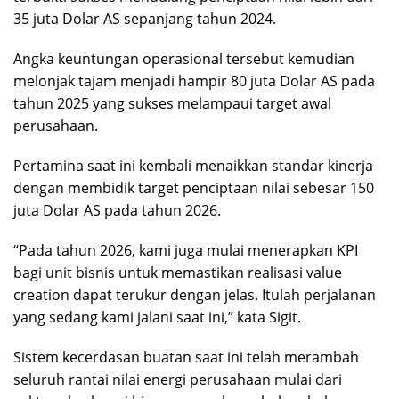
35 juta Dolar AS sepanjang tahun 2024.
Angka keuntungan operasional tersebut kemudian
melonjak tajam menjadi hampir 80 juta Dolar AS pada
tahun 2025 yang sukses melampaui target awal
perusahaan.
Pertamina saat ini kembali menaikkan standar kinerja
dengan membidik target penciptaan nilai sebesar 150
juta Dolar AS pada tahun 2026.
“Pada tahun 2026, kami juga mulai menerapkan KPI
bagi unit bisnis untuk memastikan realisasi value
creation dapat terukur dengan jelas. Itulah perjalanan
yang sedang kami jalani saat ini,” kata Sigit.
Sistem kecerdasan buatan saat ini telah merambah
seluruh rantai nilai energi perusahaan mulai dari