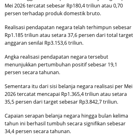
Mei 2026 tercatat sebesar Rp180,4 triliun atau 0,70
persen terhadap produk domestik bruto.
Realisasi pendapatan negara telah terhimpun sebesar
Rp1.185 triliun atau setara 37,6 persen dari total target
anggaran senilai Rp3.153,6 triliun.
Angka realisasi pendapatan negara tersebut
menunjukkan pertumbuhan positif sebesar 19,1
persen secara tahunan.
Sementara itu dari sisi belanja negara realisasi per Mei
2026 tercatat mencapai Rp1.365,4 triliun atau setara
35,5 persen dari target sebesar Rp3.842,7 triliun.
Capaian serapan belanja negara hingga bulan kelima
tahun ini berhasil tumbuh secara signifikan sebesar
34,4 persen secara tahunan.