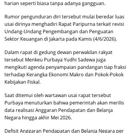
harian seperti biasa tanpa adanya gangguan.
Rumor pengunduran diri tersebut mulai beredar luas
usai dirinya menghadiri Rapat Paripurna terkait revisi
Undang-Undang Pengembangan dan Penguatan
Sektor Keuangan di Jakarta pada Kamis (4/6/2026).
Dalam rapat di gedung dewan perwakilan rakyat
tersebut Menkeu Purbaya Yudhi Sadewa juga
mengikuti agenda penyampaian pandangan tiap fraksi
terhadap Kerangka Ekonomi Makro dan Pokok-Pokok
Kebijakan Fiskal.
Saat ditemui oleh wartawan usai rapat tersebut
Purbaya menuturkan bahwa pemerintah akan merilis
data realisasi Anggaran Pendapatan dan Belanja
Negara hingga akhir Mei 2026.
Defisit Anggaran Pendapatan dan Belanja Negara per