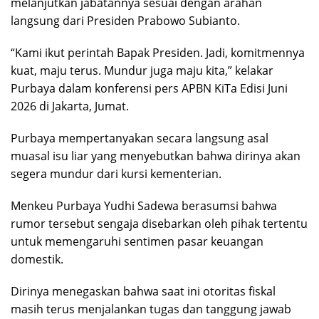
melanjutkan jabatannya sesuai dengan arahan
langsung dari Presiden Prabowo Subianto.
“Kami ikut perintah Bapak Presiden. Jadi, komitmennya
kuat, maju terus. Mundur juga maju kita,” kelakar
Purbaya dalam konferensi pers APBN KiTa Edisi Juni
2026 di Jakarta, Jumat.
Purbaya mempertanyakan secara langsung asal
muasal isu liar yang menyebutkan bahwa dirinya akan
segera mundur dari kursi kementerian.
Menkeu Purbaya Yudhi Sadewa berasumsi bahwa
rumor tersebut sengaja disebarkan oleh pihak tertentu
untuk memengaruhi sentimen pasar keuangan
domestik.
Dirinya menegaskan bahwa saat ini otoritas fiskal
masih terus menjalankan tugas dan tanggung jawab