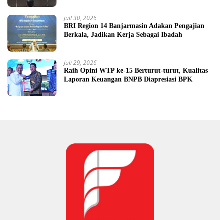
Juli 30, 2026
BRI Region 14 Banjarmasin Adakan Pengajian
Berkala, Jadikan Kerja Sebagai Ibadah
Juli 29, 2026
Raih Opini WTP ke-15 Berturut-turut, Kualitas
Laporan Keuangan BNPB Diapresiasi BPK