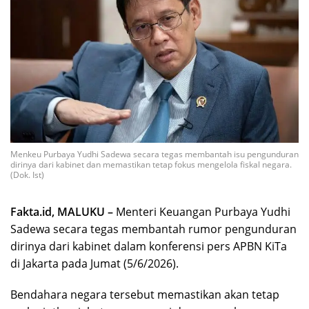
Menkeu Purbaya Yudhi Sadewa secara tegas membantah isu pengunduran
dirinya dari kabinet dan memastikan tetap fokus mengelola fiskal negara.
(Dok. Ist)
Fakta.id, MALUKU –
Menteri Keuangan Purbaya Yudhi
Sadewa secara tegas membantah rumor pengunduran
dirinya dari kabinet dalam konferensi pers APBN KiTa
di Jakarta pada Jumat (5/6/2026).
Bendahara negara tersebut memastikan akan tetap