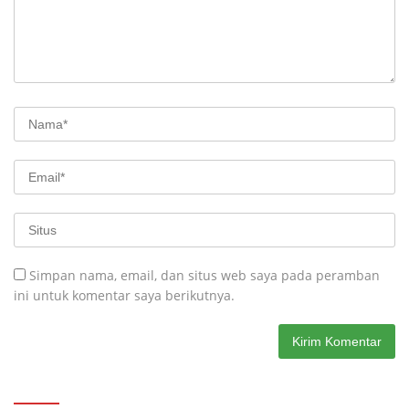
Simpan nama, email, dan situs web saya pada peramban
ini untuk komentar saya berikutnya.