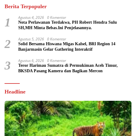
Berita Terpopuler
Agustus 4, 2026
0 Komentar
1
Nota Perlawanan Terdakwa, PH Robert Hendra Sulu
SH,MH Minta Bebas.Ini Penjelasannya.
Agustus 5, 2026
0 Komentar
2
Solid Bersama Hiswana Migas Kalsel, BRI Region 14
Banjarmasin Gelar Gathering Interaktif
Agustus 6, 2026
0 Komentar
3
Teror Harimau Sumatra di Permukiman Aceh Timur,
BKSDA Pasang Kamera dan Bagikan Mercon
Headline