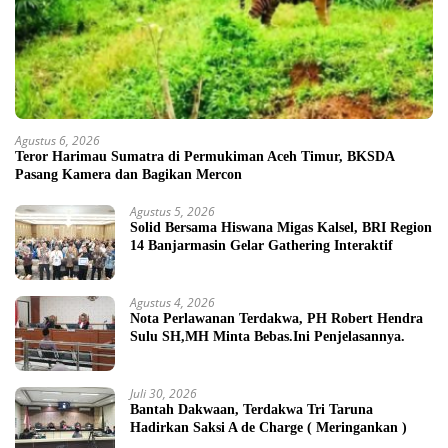
Agustus 6, 2026
Teror Harimau Sumatra di Permukiman Aceh Timur, BKSDA
Pasang Kamera dan Bagikan Mercon
Agustus 5, 2026
Solid Bersama Hiswana Migas Kalsel, BRI Region
14 Banjarmasin Gelar Gathering Interaktif
Agustus 4, 2026
Nota Perlawanan Terdakwa, PH Robert Hendra
Sulu SH,MH Minta Bebas.Ini Penjelasannya.
Juli 30, 2026
Bantah Dakwaan, Terdakwa Tri Taruna
Hadirkan Saksi A de Charge ( Meringankan )