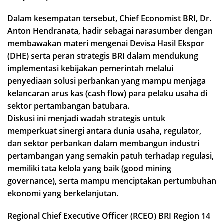
Dalam kesempatan tersebut, Chief Economist BRI, Dr.
Anton Hendranata, hadir sebagai narasumber dengan
membawakan materi mengenai Devisa Hasil Ekspor
(DHE) serta peran strategis BRI dalam mendukung
implementasi kebijakan pemerintah melalui
penyediaan solusi perbankan yang mampu menjaga
kelancaran arus kas (cash flow) para pelaku usaha di
sektor pertambangan batubara.
Diskusi ini menjadi wadah strategis untuk
memperkuat sinergi antara dunia usaha, regulator,
dan sektor perbankan dalam membangun industri
pertambangan yang semakin patuh terhadap regulasi,
memiliki tata kelola yang baik (good mining
governance), serta mampu menciptakan pertumbuhan
ekonomi yang berkelanjutan.
Regional Chief Executive Officer (RCEO) BRI Region 14