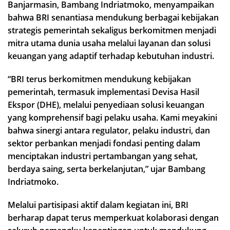
Banjarmasin, Bambang Indriatmoko, menyampaikan
bahwa BRI senantiasa mendukung berbagai kebijakan
strategis pemerintah sekaligus berkomitmen menjadi
mitra utama dunia usaha melalui layanan dan solusi
keuangan yang adaptif terhadap kebutuhan industri.
“BRI terus berkomitmen mendukung kebijakan
pemerintah, termasuk implementasi Devisa Hasil
Ekspor (DHE), melalui penyediaan solusi keuangan
yang komprehensif bagi pelaku usaha. Kami meyakini
bahwa sinergi antara regulator, pelaku industri, dan
sektor perbankan menjadi fondasi penting dalam
menciptakan industri pertambangan yang sehat,
berdaya saing, serta berkelanjutan,” ujar Bambang
Indriatmoko.
Melalui partisipasi aktif dalam kegiatan ini, BRI
berharap dapat terus memperkuat kolaborasi dengan