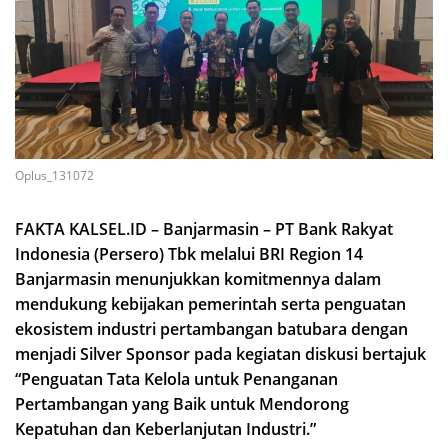
Oplus_131072
FAKTA KALSEL.ID – Banjarmasin – PT Bank Rakyat
Indonesia (Persero) Tbk melalui BRI Region 14
Banjarmasin menunjukkan komitmennya dalam
mendukung kebijakan pemerintah serta penguatan
ekosistem industri pertambangan batubara dengan
menjadi Silver Sponsor pada kegiatan diskusi bertajuk
“Penguatan Tata Kelola untuk Penanganan
Pertambangan yang Baik untuk Mendorong
Kepatuhan dan Keberlanjutan Industri.”