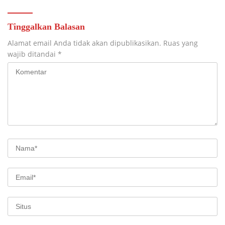
Tinggalkan Balasan
Alamat email Anda tidak akan dipublikasikan.
Ruas yang
wajib ditandai
*