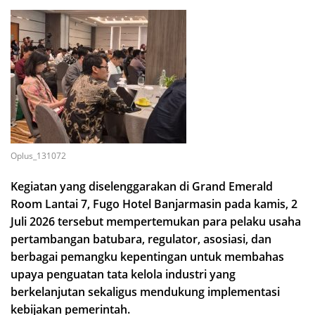
Oplus_131072
Kegiatan yang diselenggarakan di Grand Emerald
Room Lantai 7, Fugo Hotel Banjarmasin pada kamis, 2
Juli 2026 tersebut mempertemukan para pelaku usaha
pertambangan batubara, regulator, asosiasi, dan
berbagai pemangku kepentingan untuk membahas
upaya penguatan tata kelola industri yang
berkelanjutan sekaligus mendukung implementasi
kebijakan pemerintah.