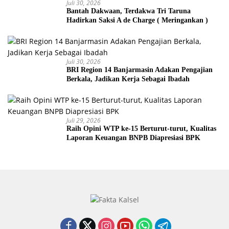
Juli 30, 2026
Bantah Dakwaan, Terdakwa Tri Taruna
Hadirkan Saksi A de Charge ( Meringankan )
Juli 30, 2026
BRI Region 14 Banjarmasin Adakan Pengajian
Berkala, Jadikan Kerja Sebagai Ibadah
Juli 29, 2026
Raih Opini WTP ke-15 Berturut-turut, Kualitas
Laporan Keuangan BNPB Diapresiasi BPK