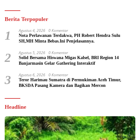
Berita Terpopuler
Agustus 4, 2026
0 Komentar
1
Nota Perlawanan Terdakwa, PH Robert Hendra Sulu
SH,MH Minta Bebas.Ini Penjelasannya.
Agustus 5, 2026
0 Komentar
2
Solid Bersama Hiswana Migas Kalsel, BRI Region 14
Banjarmasin Gelar Gathering Interaktif
Agustus 6, 2026
0 Komentar
3
Teror Harimau Sumatra di Permukiman Aceh Timur,
BKSDA Pasang Kamera dan Bagikan Mercon
Headline