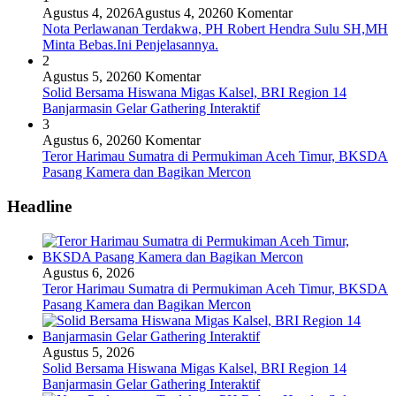
Agustus 4, 2026
Agustus 4, 2026
0 Komentar
Nota Perlawanan Terdakwa, PH Robert Hendra Sulu SH,MH
Minta Bebas.Ini Penjelasannya.
2
Agustus 5, 2026
0 Komentar
Solid Bersama Hiswana Migas Kalsel, BRI Region 14
Banjarmasin Gelar Gathering Interaktif
3
Agustus 6, 2026
0 Komentar
Teror Harimau Sumatra di Permukiman Aceh Timur, BKSDA
Pasang Kamera dan Bagikan Mercon
Headline
Agustus 6, 2026
Teror Harimau Sumatra di Permukiman Aceh Timur, BKSDA
Pasang Kamera dan Bagikan Mercon
Agustus 5, 2026
Solid Bersama Hiswana Migas Kalsel, BRI Region 14
Banjarmasin Gelar Gathering Interaktif