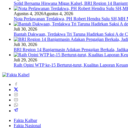
Solid Bersama Hiswana Migas Kalsel, BRI Region 14 Banjarmas
Agustus 4, 2026
Agustus 4, 2026
Nota Perlawanan Terdakwa, PH Robert Hendra Sulu SH,MH Mi
Juli 30, 2026
Bantah Dakwaan, Terdakwa Tri Taruna Hadirkan Saksi A de C
Juli 30, 2026
BRI Region 14 Banjarmasin Adakan Pengajian Berkala, Jadika
Juli 29, 2026
Raih Opini WTP ke-15 Berturut-turut, Kualitas Laporan Keu
Fakta Kalbar
Fakta Nasional