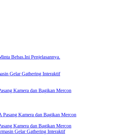
nta Bebas.Ini Penjelasannya.
in Gelar Gathering Interaktif
Pasang Kamera dan Bagikan Mercon
Pasang Kamera dan Bagikan Mercon