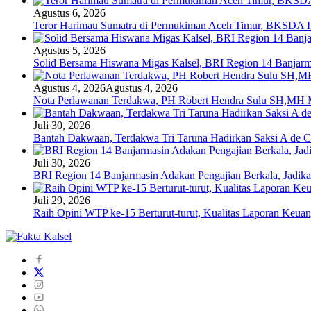
Agustus 6, 2026
Teror Harimau Sumatra di Permukiman Aceh Timur, BKSDA 
Agustus 5, 2026
Solid Bersama Hiswana Migas Kalsel, BRI Region 14 Banjarmas
Agustus 4, 2026
Agustus 4, 2026
Nota Perlawanan Terdakwa, PH Robert Hendra Sulu SH,MH Mi
Juli 30, 2026
Bantah Dakwaan, Terdakwa Tri Taruna Hadirkan Saksi A de C
Juli 30, 2026
BRI Region 14 Banjarmasin Adakan Pengajian Berkala, Jadika
Juli 29, 2026
Raih Opini WTP ke-15 Berturut-turut, Kualitas Laporan Keu