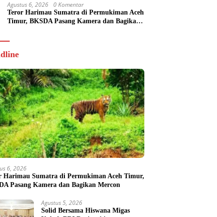
Agustus 6, 2026
0 Komentar
Teror Harimau Sumatra di Permukiman Aceh
Timur, BKSDA Pasang Kamera dan Bagikan
Mercon
dline
us 6, 2026
r Harimau Sumatra di Permukiman Aceh Timur,
A Pasang Kamera dan Bagikan Mercon
Agustus 5, 2026
Solid Bersama Hiswana Migas