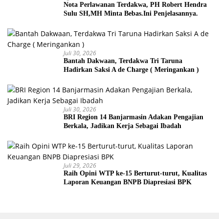
Nota Perlawanan Terdakwa, PH Robert Hendra
Sulu SH,MH Minta Bebas.Ini Penjelasannya.
Juli 30, 2026
Bantah Dakwaan, Terdakwa Tri Taruna
Hadirkan Saksi A de Charge ( Meringankan )
Juli 30, 2026
BRI Region 14 Banjarmasin Adakan Pengajian
Berkala, Jadikan Kerja Sebagai Ibadah
Juli 29, 2026
Raih Opini WTP ke-15 Berturut-turut, Kualitas
Laporan Keuangan BNPB Diapresiasi BPK