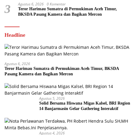
Agustus 6, 2026
0 Komentar
3
Teror Harimau Sumatra di Permukiman Aceh Timur,
BKSDA Pasang Kamera dan Bagikan Mercon
Headline
Agustus 6, 2026
Teror Harimau Sumatra di Permukiman Aceh Timur, BKSDA
Pasang Kamera dan Bagikan Mercon
Agustus 5, 2026
Solid Bersama Hiswana Migas Kalsel, BRI Region
14 Banjarmasin Gelar Gathering Interaktif
Agustus 4, 2026