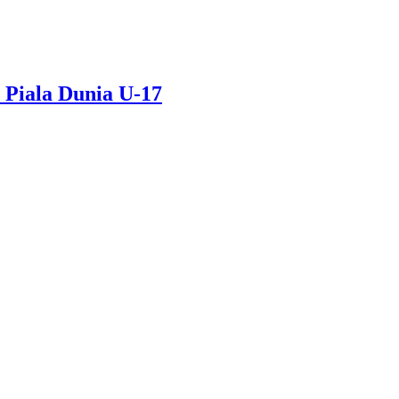
 Piala Dunia U-17