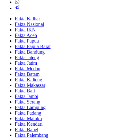
Fakta Kalbar
Fakta Nasional
Fakta IKN
Fakta Aceh
Fakta Papua
Fakta Papua Barat
Fakta Bandung
Fakta Jateng
Fakta Jatim
Fakta Medan
Fakta Batam
Fakta Kalteng
Fakta Makassar
Fakta Bali
Fakta Jambi
Fakta Serang
Fakta Lampung
Fakta Padang
Fakta Maluku
Fakta Kendari
Fakta Babel
Fakta Palembang