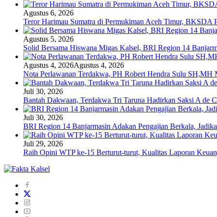
Agustus 6, 2026
Teror Harimau Sumatra di Permukiman Aceh Timur, BKSDA 
Agustus 5, 2026
Solid Bersama Hiswana Migas Kalsel, BRI Region 14 Banjarmas
Agustus 4, 2026
Agustus 4, 2026
Nota Perlawanan Terdakwa, PH Robert Hendra Sulu SH,MH Mi
Juli 30, 2026
Bantah Dakwaan, Terdakwa Tri Taruna Hadirkan Saksi A de C
Juli 30, 2026
BRI Region 14 Banjarmasin Adakan Pengajian Berkala, Jadika
Juli 29, 2026
Raih Opini WTP ke-15 Berturut-turut, Kualitas Laporan Keu