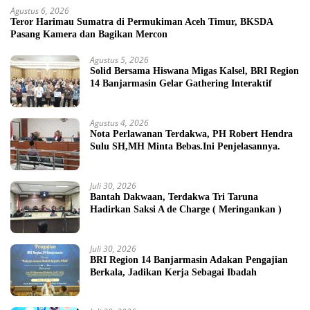
Agustus 6, 2026
Teror Harimau Sumatra di Permukiman Aceh Timur, BKSDA
Pasang Kamera dan Bagikan Mercon
Agustus 5, 2026
Solid Bersama Hiswana Migas Kalsel, BRI Region
14 Banjarmasin Gelar Gathering Interaktif
Agustus 4, 2026
Nota Perlawanan Terdakwa, PH Robert Hendra
Sulu SH,MH Minta Bebas.Ini Penjelasannya.
Juli 30, 2026
Bantah Dakwaan, Terdakwa Tri Taruna
Hadirkan Saksi A de Charge ( Meringankan )
Juli 30, 2026
BRI Region 14 Banjarmasin Adakan Pengajian
Berkala, Jadikan Kerja Sebagai Ibadah