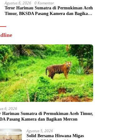
Agustus 6, 2026
0 Komentar
Teror Harimau Sumatra di Permukiman Aceh
Timur, BKSDA Pasang Kamera dan Bagikan
Mercon
dline
us 6, 2026
r Harimau Sumatra di Permukiman Aceh Timur,
A Pasang Kamera dan Bagikan Mercon
Agustus 5, 2026
Solid Bersama Hiswana Migas