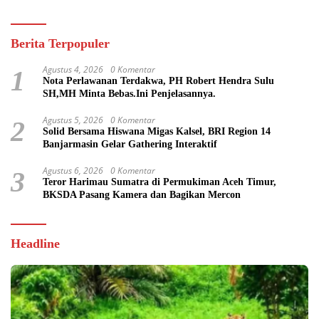
Berita Terpopuler
Agustus 4, 2026
0 Komentar
1
Nota Perlawanan Terdakwa, PH Robert Hendra Sulu
SH,MH Minta Bebas.Ini Penjelasannya.
Agustus 5, 2026
0 Komentar
2
Solid Bersama Hiswana Migas Kalsel, BRI Region 14
Banjarmasin Gelar Gathering Interaktif
Agustus 6, 2026
0 Komentar
3
Teror Harimau Sumatra di Permukiman Aceh Timur,
BKSDA Pasang Kamera dan Bagikan Mercon
Headline