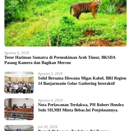
Agustus 6, 2026
Teror Harimau Sumatra di Permukiman Aceh Timur, BKSDA
Pasang Kamera dan Bagikan Mercon
Agustus 5, 2026
Solid Bersama Hiswana Migas Kalsel, BRI Region
14 Banjarmasin Gelar Gathering Interaktif
Agustus 4, 2026
Nota Perlawanan Terdakwa, PH Robert Hendra
Sulu SH,MH Minta Bebas.Ini Penjelasannya.
Juli 30, 2026