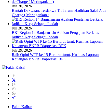
Juli 30, 2026
Bantah Dakwaan, Terdakwa Tri Taruna Hadirkan Saksi A de
Charge ( Meringankan )
Juli 30, 2026
BRI Region 14 Banjarmasin Adakan Pengajian Berkala,
Jadikan Kerja Sebagai Ibadah
Juli 29, 2026
Raih Opini WTP ke-15 Berturut-turut, Kualitas Laporan
Keuangan BNPB Diapresiasi BPK
Fakta Kalbar