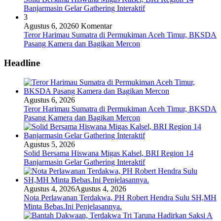
Banjarmasin Gelar Gathering Interaktif
3
Agustus 6, 2026
0 Komentar
Teror Harimau Sumatra di Permukiman Aceh Timur, BKSDA
Pasang Kamera dan Bagikan Mercon
Headline
Agustus 6, 2026
Teror Harimau Sumatra di Permukiman Aceh Timur, BKSDA
Pasang Kamera dan Bagikan Mercon
Agustus 5, 2026
Solid Bersama Hiswana Migas Kalsel, BRI Region 14
Banjarmasin Gelar Gathering Interaktif
Agustus 4, 2026
Agustus 4, 2026
Nota Perlawanan Terdakwa, PH Robert Hendra Sulu SH,MH
Minta Bebas.Ini Penjelasannya.