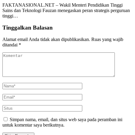
FAKTANASIONAL.NET – Wakil Menteri Pendidikan Tinggi
Sains dan Teknologi Fauzan menegaskan peran strategis perguruan
tinggi…
Tinggalkan Balasan
Alamat email Anda tidak akan dipublikasikan.
Ruas yang wajib
ditandai
*
Simpan nama, email, dan situs web saya pada peramban ini
untuk komentar saya berikutnya.