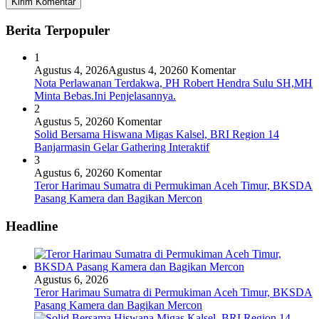
Berita Terpopuler
1
Agustus 4, 2026
Agustus 4, 2026
0 Komentar
Nota Perlawanan Terdakwa, PH Robert Hendra Sulu SH,MH
Minta Bebas.Ini Penjelasannya.
2
Agustus 5, 2026
0 Komentar
Solid Bersama Hiswana Migas Kalsel, BRI Region 14
Banjarmasin Gelar Gathering Interaktif
3
Agustus 6, 2026
0 Komentar
Teror Harimau Sumatra di Permukiman Aceh Timur, BKSDA
Pasang Kamera dan Bagikan Mercon
Headline
Agustus 6, 2026
Teror Harimau Sumatra di Permukiman Aceh Timur, BKSDA
Pasang Kamera dan Bagikan Mercon