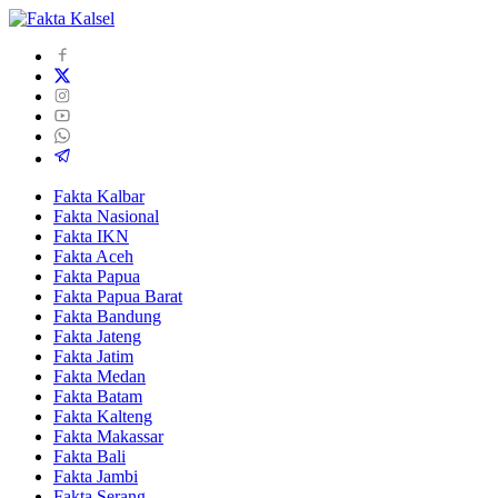
Fakta Kalbar
Fakta Nasional
Fakta IKN
Fakta Aceh
Fakta Papua
Fakta Papua Barat
Fakta Bandung
Fakta Jateng
Fakta Jatim
Fakta Medan
Fakta Batam
Fakta Kalteng
Fakta Makassar
Fakta Bali
Fakta Jambi
Fakta Serang