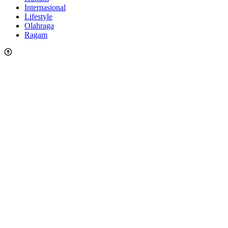
Internasional
Lifestyle
Olahraga
Ragam