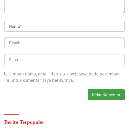
Simpan nama, email, dan situs web saya pada peramban
ini untuk komentar saya berikutnya.
Berita Terpopuler