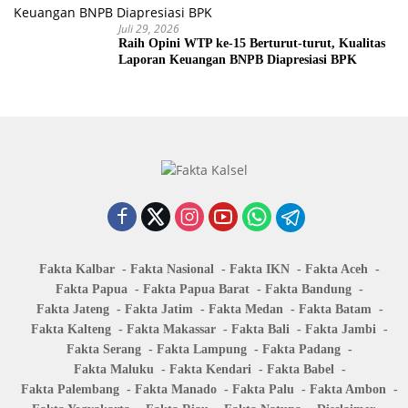
Juli 29, 2026
Raih Opini WTP ke-15 Berturut-turut, Kualitas
Laporan Keuangan BNPB Diapresiasi BPK
Fakta Kalbar
Fakta Nasional
Fakta IKN
Fakta Aceh
Fakta Papua
Fakta Papua Barat
Fakta Bandung
Fakta Jateng
Fakta Jatim
Fakta Medan
Fakta Batam
Fakta Kalteng
Fakta Makassar
Fakta Bali
Fakta Jambi
Fakta Serang
Fakta Lampung
Fakta Padang
Fakta Maluku
Fakta Kendari
Fakta Babel
Fakta Palembang
Fakta Manado
Fakta Palu
Fakta Ambon