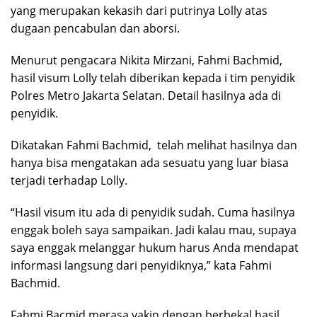
yang merupakan kekasih dari putrinya Lolly atas
dugaan pencabulan dan aborsi.
Menurut pengacara Nikita Mirzani, Fahmi Bachmid,
hasil visum Lolly telah diberikan kepada i tim penyidik
Polres Metro Jakarta Selatan. Detail hasilnya ada di
penyidik.
Dikatakan Fahmi Bachmid, telah melihat hasilnya dan
hanya bisa mengatakan ada sesuatu yang luar biasa
terjadi terhadap Lolly.
“Hasil visum itu ada di penyidik sudah. Cuma hasilnya
enggak boleh saya sampaikan. Jadi kalau mau, supaya
saya enggak melanggar hukum harus Anda mendapat
informasi langsung dari penyidiknya,” kata Fahmi
Bachmid.
Fahmi Bacmid merasa yakin dengan berbekal hasil