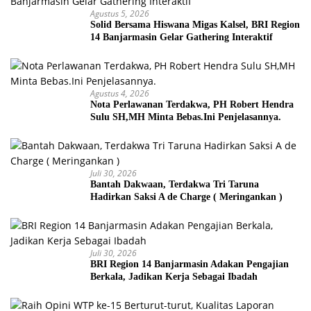
Agustus 5, 2026
Solid Bersama Hiswana Migas Kalsel, BRI Region
14 Banjarmasin Gelar Gathering Interaktif
Agustus 4, 2026
Nota Perlawanan Terdakwa, PH Robert Hendra
Sulu SH,MH Minta Bebas.Ini Penjelasannya.
Juli 30, 2026
Bantah Dakwaan, Terdakwa Tri Taruna
Hadirkan Saksi A de Charge ( Meringankan )
Juli 30, 2026
BRI Region 14 Banjarmasin Adakan Pengajian
Berkala, Jadikan Kerja Sebagai Ibadah