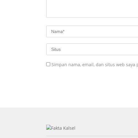
Simpan nama, email, dan situs web saya 