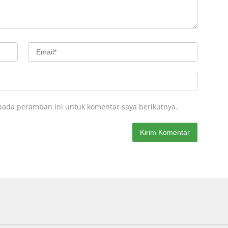
pada peramban ini untuk komentar saya berikutnya.