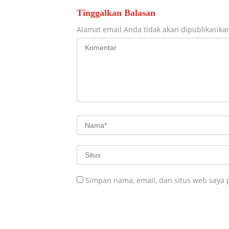
Tinggalkan Balasan
Alamat email Anda tidak akan dipublikasika
Simpan nama, email, dan situs web saya 