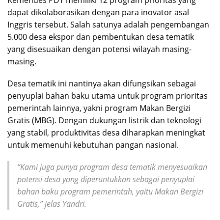
dapat dikolaborasikan dengan para inovator asal
Inggris tersebut. Salah satunya adalah pengembangan
5.000 desa ekspor dan pembentukan desa tematik
yang disesuaikan dengan potensi wilayah masing-
masing.
Desa tematik ini nantinya akan difungsikan sebagai
penyuplai bahan baku utama untuk program prioritas
pemerintah lainnya, yakni program Makan Bergizi
Gratis (MBG). Dengan dukungan listrik dan teknologi
yang stabil, produktivitas desa diharapkan meningkat
untuk memenuhi kebutuhan pangan nasional.
“Kami juga punya program desa tematik menyesuaikan
potensi desa yang diperuntukkan sebagai penyuplai
bahan baku program pemerintah, yaitu Makan Bergizi
Gratis,” jelas Yandri.