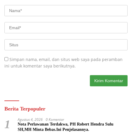
Simpan nama, email, dan situs web saya pada peramban
ini untuk komentar saya berikutnya.
Berita Terpopuler
Agustus 4, 2026
0 Komentar
1
Nota Perlawanan Terdakwa, PH Robert Hendra Sulu
SH,MH Minta Bebas.Ini Penjelasannya.