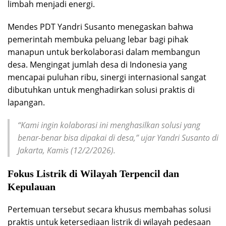
limbah menjadi energi.
Mendes PDT Yandri Susanto menegaskan bahwa
pemerintah membuka peluang lebar bagi pihak
manapun untuk berkolaborasi dalam membangun
desa. Mengingat jumlah desa di Indonesia yang
mencapai puluhan ribu, sinergi internasional sangat
dibutuhkan untuk menghadirkan solusi praktis di
lapangan.
“Kami ingin kolaborasi ini menghasilkan solusi yang
benar-benar bisa dipakai di desa,” ujar Yandri Susanto di
Jakarta, Kamis (12/2/2026).
Fokus Listrik di Wilayah Terpencil dan
Kepulauan
Pertemuan tersebut secara khusus membahas solusi
praktis untuk ketersediaan listrik di wilayah pedesaan