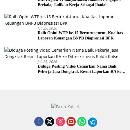
Berkala, Jadikan Kerja Sebagai Ibadah
Juli 29, 2026
Raih Opini WTP ke-15 Berturut-turut, Kualitas
Laporan Keuangan BNPB Diapresiasi BPK
Juli 28, 2026
Diduga Posting Video Cemarkan Nama Baik,
Pekerja Jasa Dongkrak Resmi Laporkan RA ke
Ditreskrimsus Polda Kalsel