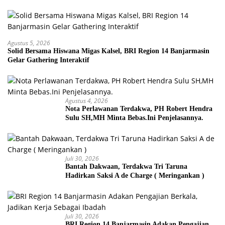
Agustus 5, 2026
Solid Bersama Hiswana Migas Kalsel, BRI Region 14 Banjarmasin
Gelar Gathering Interaktif
Agustus 4, 2026
Nota Perlawanan Terdakwa, PH Robert Hendra
Sulu SH,MH Minta Bebas.Ini Penjelasannya.
Juli 30, 2026
Bantah Dakwaan, Terdakwa Tri Taruna
Hadirkan Saksi A de Charge ( Meringankan )
Juli 30, 2026
BRI Region 14 Banjarmasin Adakan Pengajian