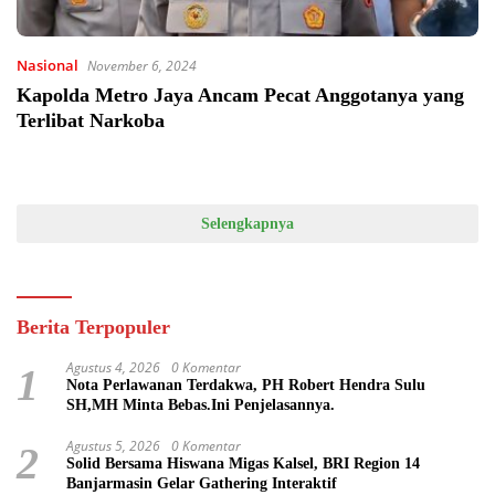
Nasional
November 6, 2024
Kapolda Metro Jaya Ancam Pecat Anggotanya yang
Terlibat Narkoba
Selengkapnya
Berita Terpopuler
Agustus 4, 2026
0 Komentar
1
Nota Perlawanan Terdakwa, PH Robert Hendra Sulu
SH,MH Minta Bebas.Ini Penjelasannya.
Agustus 5, 2026
0 Komentar
2
Solid Bersama Hiswana Migas Kalsel, BRI Region 14
Banjarmasin Gelar Gathering Interaktif