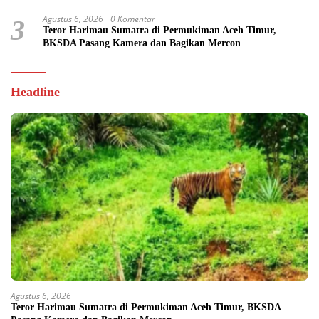
Agustus 6, 2026
0 Komentar
3
Teror Harimau Sumatra di Permukiman Aceh Timur,
BKSDA Pasang Kamera dan Bagikan Mercon
Headline
Agustus 6, 2026
Teror Harimau Sumatra di Permukiman Aceh Timur, BKSDA