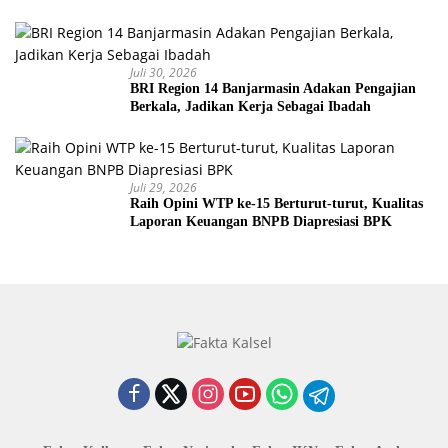
Juli 30, 2026
BRI Region 14 Banjarmasin Adakan Pengajian
Berkala, Jadikan Kerja Sebagai Ibadah
Juli 29, 2026
Raih Opini WTP ke-15 Berturut-turut, Kualitas
Laporan Keuangan BNPB Diapresiasi BPK