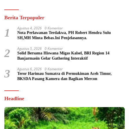
Berita Terpopuler
Agustus 4, 2026
0 Komentar
1
Nota Perlawanan Terdakwa, PH Robert Hendra Sulu
SH,MH Minta Bebas.Ini Penjelasannya.
Agustus 5, 2026
0 Komentar
2
Solid Bersama Hiswana Migas Kalsel, BRI Region 14
Banjarmasin Gelar Gathering Interaktif
Agustus 6, 2026
0 Komentar
3
Teror Harimau Sumatra di Permukiman Aceh Timur,
BKSDA Pasang Kamera dan Bagikan Mercon
Headline