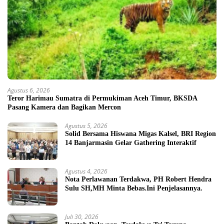
Agustus 6, 2026
Teror Harimau Sumatra di Permukiman Aceh Timur, BKSDA
Pasang Kamera dan Bagikan Mercon
Agustus 5, 2026
Solid Bersama Hiswana Migas Kalsel, BRI Region
14 Banjarmasin Gelar Gathering Interaktif
Agustus 4, 2026
Nota Perlawanan Terdakwa, PH Robert Hendra
Sulu SH,MH Minta Bebas.Ini Penjelasannya.
Juli 30, 2026