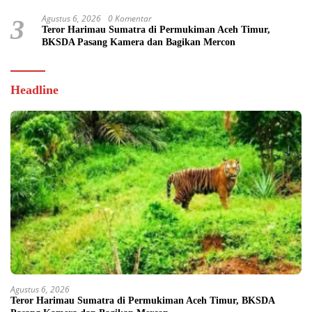
Agustus 6, 2026
0 Komentar
3
Teror Harimau Sumatra di Permukiman Aceh Timur,
BKSDA Pasang Kamera dan Bagikan Mercon
Headline
Agustus 6, 2026
Teror Harimau Sumatra di Permukiman Aceh Timur, BKSDA