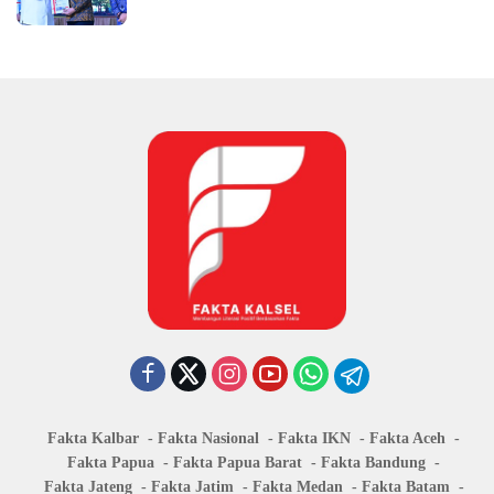
Fakta Kalbar
Fakta Nasional
Fakta IKN
Fakta Aceh
Fakta Papua
Fakta Papua Barat
Fakta Bandung
Fakta Jateng
Fakta Jatim
Fakta Medan
Fakta Batam