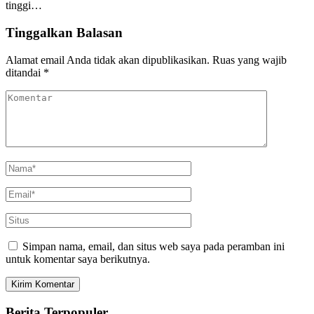
tinggi…
Tinggalkan Balasan
Alamat email Anda tidak akan dipublikasikan.
Ruas yang wajib
ditandai
*
Simpan nama, email, dan situs web saya pada peramban ini
untuk komentar saya berikutnya.
Berita Terpopuler