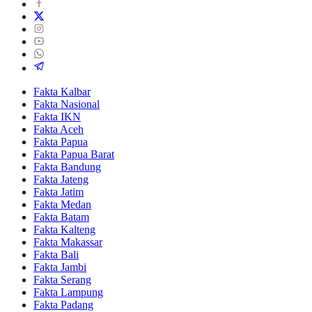
Fakta Kalbar
Fakta Nasional
Fakta IKN
Fakta Aceh
Fakta Papua
Fakta Papua Barat
Fakta Bandung
Fakta Jateng
Fakta Jatim
Fakta Medan
Fakta Batam
Fakta Kalteng
Fakta Makassar
Fakta Bali
Fakta Jambi
Fakta Serang
Fakta Lampung
Fakta Padang