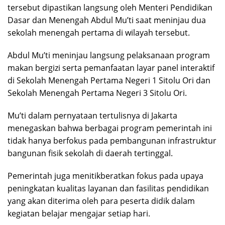
tersebut dipastikan langsung oleh Menteri Pendidikan
Dasar dan Menengah Abdul Mu’ti saat meninjau dua
sekolah menengah pertama di wilayah tersebut.
Abdul Mu’ti meninjau langsung pelaksanaan program
makan bergizi serta pemanfaatan layar panel interaktif
di Sekolah Menengah Pertama Negeri 1 Sitolu Ori dan
Sekolah Menengah Pertama Negeri 3 Sitolu Ori.
Mu’ti dalam pernyataan tertulisnya di Jakarta
menegaskan bahwa berbagai program pemerintah ini
tidak hanya berfokus pada pembangunan infrastruktur
bangunan fisik sekolah di daerah tertinggal.
Pemerintah juga menitikberatkan fokus pada upaya
peningkatan kualitas layanan dan fasilitas pendidikan
yang akan diterima oleh para peserta didik dalam
kegiatan belajar mengajar setiap hari.