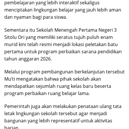
pembelajaran yang lebih interaktif sekaligus
menciptakan lingkungan belajar yang jauh lebih aman
dan nyaman bagi para siswa.
Sementara itu Sekolah Menengah Pertama Negeri 3
Sitolu Ori yang memiliki seratus tujuh puluh enam
murid kini telah resmi menjadi lokasi peletakan batu
pertama untuk program perbaikan sarana pendidikan
tahun anggaran 2026.
Melalui program pembangunan berkelanjutan tersebut
Mu’ti mengatakan bahwa pihak sekolah akan
mendapatkan sejumlah ruang kelas baru beserta
program perbaikan ruang belajar lama.
Pemerintah juga akan melakukan penataan ulang tata
letak lingkungan sekolah tersebut agar menjadi
bangunan yang lebih representatif untuk aktivitas
harian.