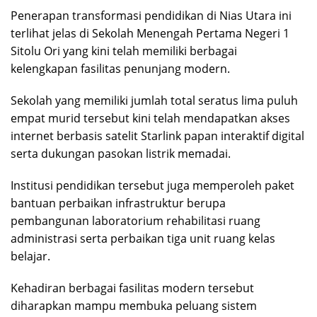
Penerapan transformasi pendidikan di Nias Utara ini
terlihat jelas di Sekolah Menengah Pertama Negeri 1
Sitolu Ori yang kini telah memiliki berbagai
kelengkapan fasilitas penunjang modern.
Sekolah yang memiliki jumlah total seratus lima puluh
empat murid tersebut kini telah mendapatkan akses
internet berbasis satelit Starlink papan interaktif digital
serta dukungan pasokan listrik memadai.
Institusi pendidikan tersebut juga memperoleh paket
bantuan perbaikan infrastruktur berupa
pembangunan laboratorium rehabilitasi ruang
administrasi serta perbaikan tiga unit ruang kelas
belajar.
Kehadiran berbagai fasilitas modern tersebut
diharapkan mampu membuka peluang sistem