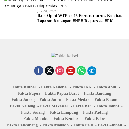
Juli 29, 2026
Raih Opini WTP ke-15 Berturut-turut, Kualitas
Laporan Keuangan BNPB Diapresiasi BPK
Fakta Kalbar
Fakta Nasional
Fakta IKN
Fakta Aceh
Fakta Papua
Fakta Papua Barat
Fakta Bandung
Fakta Jateng
Fakta Jatim
Fakta Medan
Fakta Batam
Fakta Kalteng
Fakta Makassar
Fakta Bali
Fakta Jambi
Fakta Serang
Fakta Lampung
Fakta Padang
Fakta Maluku
Fakta Kendari
Fakta Babel
Fakta Palembang
Fakta Manado
Fakta Palu
Fakta Ambon