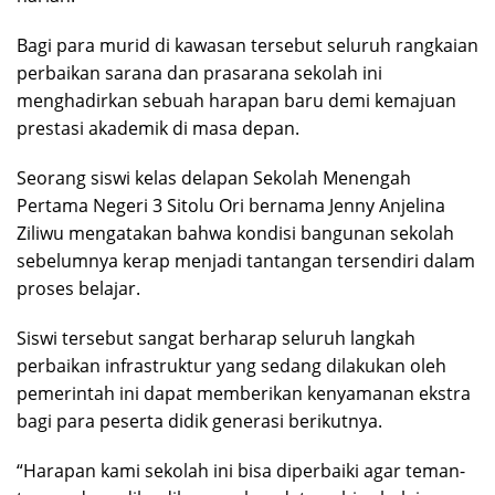
Bagi para murid di kawasan tersebut seluruh rangkaian
perbaikan sarana dan prasarana sekolah ini
menghadirkan sebuah harapan baru demi kemajuan
prestasi akademik di masa depan.
Seorang siswi kelas delapan Sekolah Menengah
Pertama Negeri 3 Sitolu Ori bernama Jenny Anjelina
Ziliwu mengatakan bahwa kondisi bangunan sekolah
sebelumnya kerap menjadi tantangan tersendiri dalam
proses belajar.
Siswi tersebut sangat berharap seluruh langkah
perbaikan infrastruktur yang sedang dilakukan oleh
pemerintah ini dapat memberikan kenyamanan ekstra
bagi para peserta didik generasi berikutnya.
“Harapan kami sekolah ini bisa diperbaiki agar teman-