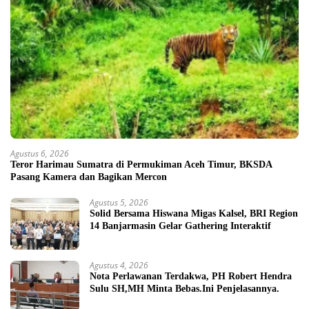
Agustus 6, 2026
Teror Harimau Sumatra di Permukiman Aceh Timur, BKSDA
Pasang Kamera dan Bagikan Mercon
Agustus 5, 2026
Solid Bersama Hiswana Migas Kalsel, BRI Region
14 Banjarmasin Gelar Gathering Interaktif
Agustus 4, 2026
Nota Perlawanan Terdakwa, PH Robert Hendra
Sulu SH,MH Minta Bebas.Ini Penjelasannya.