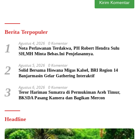
Berita Terpopuler
Agustus 4, 2026
0 Komentar
1
Nota Perlawanan Terdakwa, PH Robert Hendra Sulu
SH,MH Minta Bebas.Ini Penjelasannya.
Agustus 5, 2026
0 Komentar
2
Solid Bersama Hiswana Migas Kalsel, BRI Region 14
Banjarmasin Gelar Gathering Interaktif
Agustus 6, 2026
0 Komentar
3
Teror Harimau Sumatra di Permukiman Aceh Timur,
BKSDA Pasang Kamera dan Bagikan Mercon
Headline