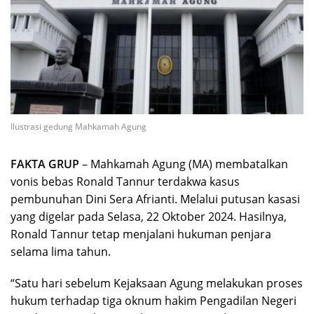
Ilustrasi gedung Mahkamah Agung
FAKTA GRUP
– Mahkamah Agung (MA) membatalkan
vonis bebas Ronald Tannur terdakwa kasus
pembunuhan Dini Sera Afrianti. Melalui putusan kasasi
yang digelar pada Selasa, 22 Oktober 2024. Hasilnya,
Ronald Tannur tetap menjalani hukuman penjara
selama lima tahun.
“Satu hari sebelum Kejaksaan Agung melakukan proses
hukum terhadap tiga oknum hakim Pengadilan Negeri