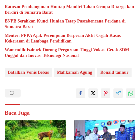
Ratusan Pembangunan Huntap Mandiri Tahan Gempa Ditargetkan
Berdiri di Sumatra Barat
BNPB Serahkan Kunci Hunian Tetap Pascabencana Perdana di
Sumatra Barat
Menteri PPPA Ajak Perempuan Berperan Aktif Cegah Kasus
Kekerasan di Lembaga Pendidikan
Wamendiktisaintek Dorong Perguruan Tinggi Vokasi Cetak SDM
Unggul dan Inovasi Teknologi Nasional
Batalkan Vonis Bebas
Mahkamah Agung
Ronald tannur
Baca Juga