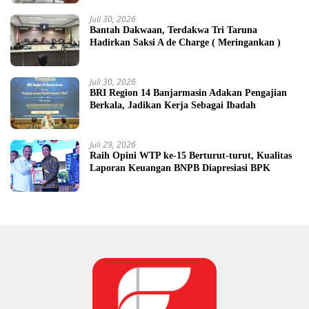
Juli 30, 2026
Bantah Dakwaan, Terdakwa Tri Taruna
Hadirkan Saksi A de Charge ( Meringankan )
Juli 30, 2026
BRI Region 14 Banjarmasin Adakan Pengajian
Berkala, Jadikan Kerja Sebagai Ibadah
Juli 29, 2026
Raih Opini WTP ke-15 Berturut-turut, Kualitas
Laporan Keuangan BNPB Diapresiasi BPK