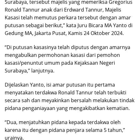
Surabaya, tersebut majelis yang memeriksa Gregorius
Ronald Tannur anak dari Erdward Tannur, Majelis
Kasasi telah memutus perkara tersebut dengan amar
putusan sebagai berikut,” kata Juru Bicara MA Yanto di
Gedung MA, Jakarta Pusat, Kamis 24 Oktober 2024.
“Di putusan kasasinya telah diputus dengan amarnya
mengabulkan permohonan kasasi dari pemohon
kasasi/penuntut umum pada Kejaksaan Negeri
Surabaya,” lanjutnya.
Dijelaskan Yanto, isi amar putusan itu pertama
menyatakan terdakwa Ronald Tannur telah terbukti
secara sah dan meyakinkan bersalah melakukan tindak
pidana penganiayaan yang mengakibatkan kematian.
“Dua, menjatuhkan pidana kepada terdakwa oleh
karena itu dengan pidana penjara selama 5 tahun,”
urainya.