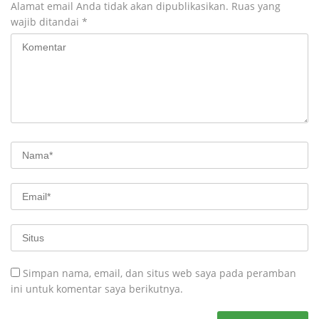
Alamat email Anda tidak akan dipublikasikan.
Ruas yang
wajib ditandai
*
Simpan nama, email, dan situs web saya pada peramban
ini untuk komentar saya berikutnya.