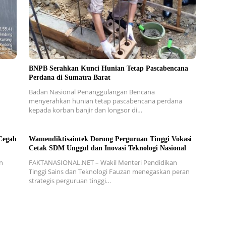
BNPB Serahkan Kunci Hunian Tetap Pascabencana
Perdana di Sumatra Barat
Badan Nasional Penanggulangan Bencana
menyerahkan hunian tetap pascabencana perdana
kepada korban banjir dan longsor di…
Cegah
Wamendiktisaintek Dorong Perguruan Tinggi Vokasi
Cetak SDM Unggul dan Inovasi Teknologi Nasional
n
FAKTANASIONAL.NET – Wakil Menteri Pendidikan
Tinggi Sains dan Teknologi Fauzan menegaskan peran
strategis perguruan tinggi…