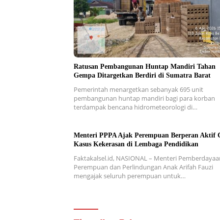
Ratusan Pembangunan Huntap Mandiri Tahan
Gempa Ditargetkan Berdiri di Sumatra Barat
Pemerintah menargetkan sebanyak 695 unit
pembangunan huntap mandiri bagi para korban
terdampak bencana hidrometeorologi di…
Menteri PPPA Ajak Perempuan Berperan Aktif 
Kasus Kekerasan di Lembaga Pendidikan
Faktakalsel.id, NASIONAL – Menteri Pemberdayaa
Perempuan dan Perlindungan Anak Arifah Fauzi
mengajak seluruh perempuan untuk…