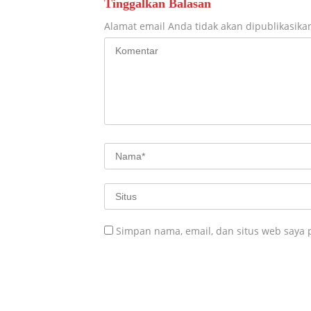
Tinggalkan Balasan
Alamat email Anda tidak akan dipublikasika
Simpan nama, email, dan situs web saya 