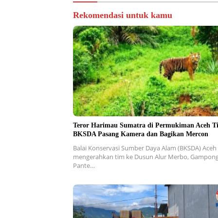
Rekomendasi untuk kamu
Teror Harimau Sumatra di Permukiman Aceh T
BKSDA Pasang Kamera dan Bagikan Mercon
Balai Konservasi Sumber Daya Alam (BKSDA) Aceh
mengerahkan tim ke Dusun Alur Merbo, Gampon
Pante…