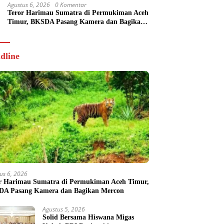
Agustus 6, 2026
0 Komentar
Teror Harimau Sumatra di Permukiman Aceh
Timur, BKSDA Pasang Kamera dan Bagikan
Mercon
dline
us 6, 2026
r Harimau Sumatra di Permukiman Aceh Timur,
A Pasang Kamera dan Bagikan Mercon
Agustus 5, 2026
Solid Bersama Hiswana Migas